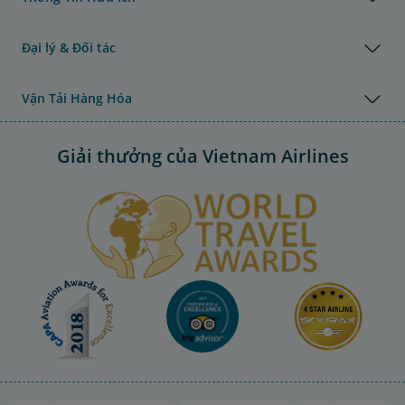
Đại lý & Đối tác
Vận Tải Hàng Hóa
Giải thưởng của Vietnam Airlines