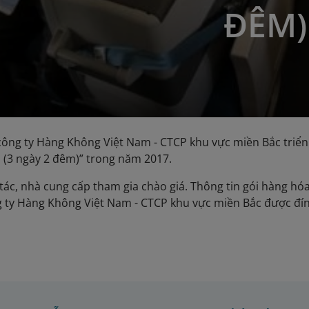
ĐÊM)
ông ty Hàng Không Việt Nam - CTCP khu vực miền Bắc triển
 (3 ngày 2 đêm)” trong năm 2017.
tác, nhà cung cấp tham gia chào giá. Thông tin gói hàng hóa/
 ty Hàng Không Việt Nam - CTCP khu vực miền Bắc được đ