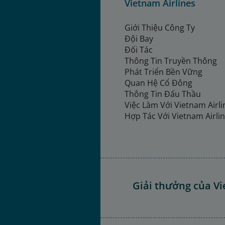
Vietnam Airlines
Giới Thiệu Công Ty
Đội Bay
Đối Tác
Thông Tin Truyền Thông
Phát Triển Bền Vững
Quan Hệ Cổ Đông
Thông Tin Đấu Thầu
Việc Làm Với Vietnam Airl
Hợp Tác Với Vietnam Airli
Giải thưởng của Vi