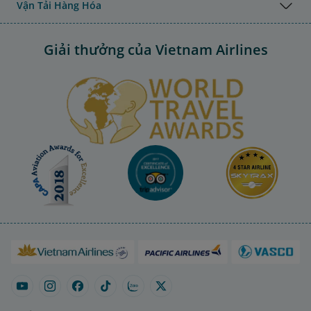
Vận Tải Hàng Hóa
Giải thưởng của Vietnam Airlines