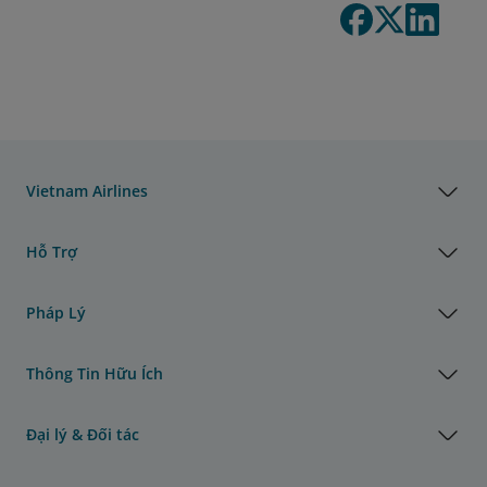
Vietnam Airlines
Hỗ Trợ
Pháp Lý
Thông Tin Hữu Ích
Đại lý & Đối tác