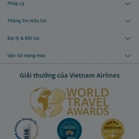
Pháp Lý
Thông Tin Hữu Ích
Đại lý & Đối tác
Vận Tải Hàng Hóa
Giải thưởng của Vietnam Airlines