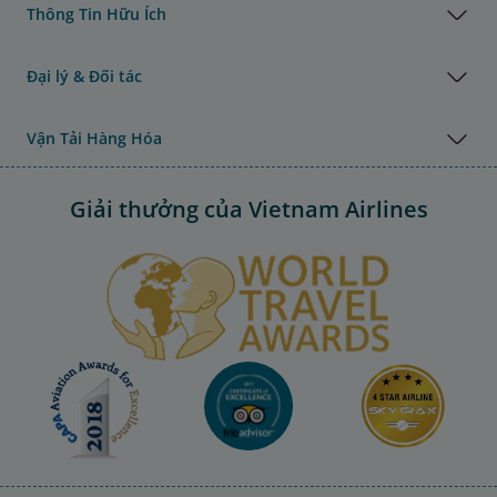
Thông Tin Hữu Ích
Đại lý & Đối tác
Vận Tải Hàng Hóa
Giải thưởng của Vietnam Airlines