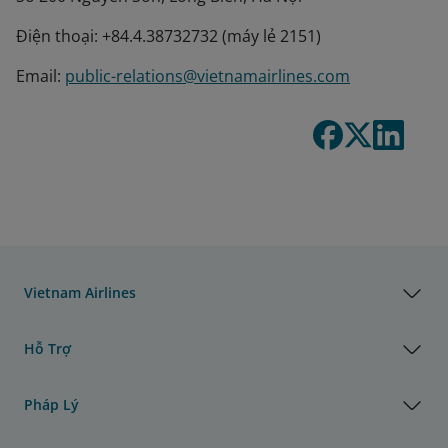
Điện thoại: +84.4.38732732 (máy lẻ 2151)
Email:
public-relations@vietnamairlines.com
Vietnam Airlines
Hỗ Trợ
Pháp Lý