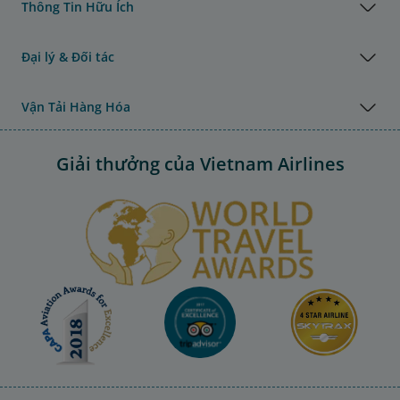
Thông Tin Hữu Ích
Đại lý & Đối tác
Vận Tải Hàng Hóa
Giải thưởng của Vietnam Airlines