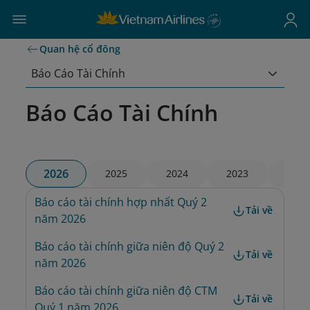
Quan hệ cổ đông
Báo Cáo Tài Chính
Báo Cáo Tài Chính
2026
2025
2024
2023
2022
Báo cáo tài chính hợp nhất Quý 2 
Tải về
năm 2026
Báo cáo tài chính giữa niên độ Quý 2 
Tải về
năm 2026
Báo cáo tài chính giữa niên độ CTM 
Tải về
Quý 1 năm 2026