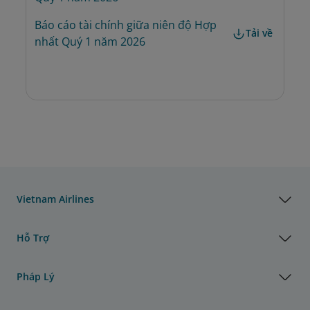
Báo cáo tài chính giữa niên độ Hợp 
Tải về
nhất Quý 1 năm 2026
Vietnam Airlines
Hỗ Trợ
Pháp Lý