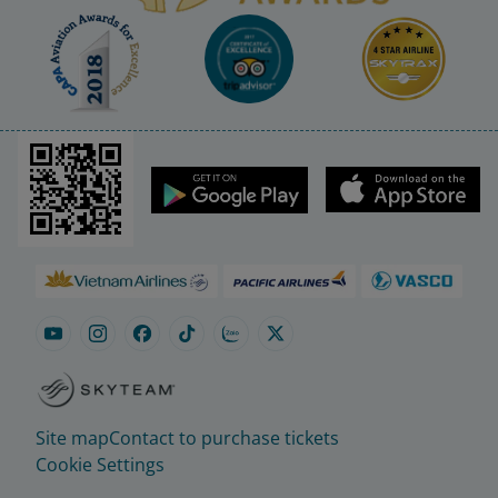
Site map
Contact to purchase tickets
Cookie Settings