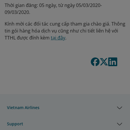
Thời gian đăng: 05 ngày, từ ngày 05/03/2020-
09/03/2020.
Kính mời các đối tác cung cấp tham gia chào giá. Thông
tin gói hàng hóa dịch vụ cũng như chi tiết liên hệ với
TTHL được đính kèm
tại đây
.
Vietnam Airlines
Support