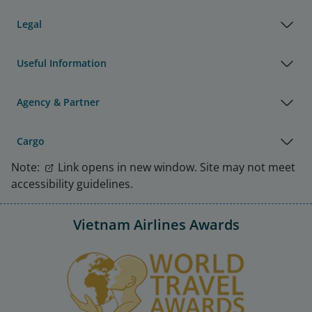
Legal
Useful Information
Agency & Partner
Cargo
Note:
Link opens in new window. Site may not meet
accessibility guidelines.
Vietnam Airlines Awards