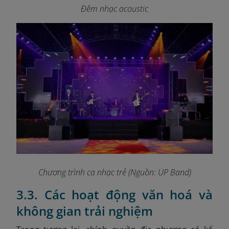
Đêm nhạc acoustic
Chương trình ca nhạc trẻ (Nguồn: UP Band)
3.3. Các hoạt động văn hoá và
không gian trải nghiệm