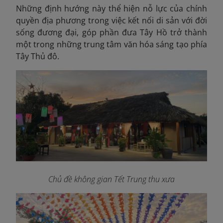
Những định hướng này thể hiện nỗ lực của chính
quyền địa phương trong việc kết nối di sản với đời
sống đương đại, góp phần đưa Tây Hồ trở thành
một trong những trung tâm văn hóa sáng tạo phía
Tây Thủ đô.
Chủ đề không gian Tết Trung thu xưa