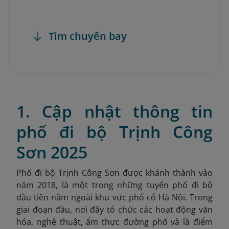
Tìm chuyến bay
1. Cập nhật thông tin
phố đi bộ Trịnh Công
Sơn 2025
Phố đi bộ Trịnh Công Sơn được khánh thành vào
năm 2018, là một trong những tuyến phố đi bộ
đầu tiên nằm ngoài khu vực phố cổ Hà Nội. Trong
giai đoạn đầu, nơi đây tổ chức các hoạt động văn
hóa, nghệ thuật, ẩm thực đường phố và là điểm