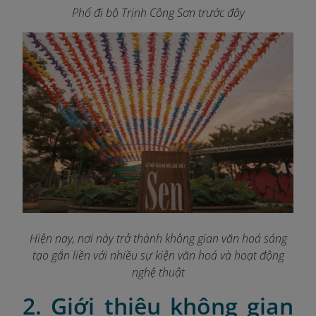
Phố đi bộ Trịnh Công Sơn trước đây
Hiện nay, nơi này trở thành không gian văn hoá sáng
tạo gắn liền với nhiều sự kiện văn hoá và hoạt động
nghệ thuật
2. Giới thiệu không gian