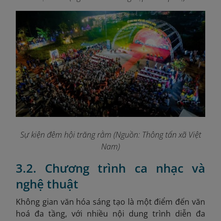
Sự kiện đêm hội trăng rằm (Nguồn: Thông tấn xã Việt
Nam)
3.2. Chương trình ca nhạc và
nghệ thuật
Không gian văn hóa sáng tạo là một điểm đến văn
hoá đa tầng, với nhiều nội dung trình diễn đa