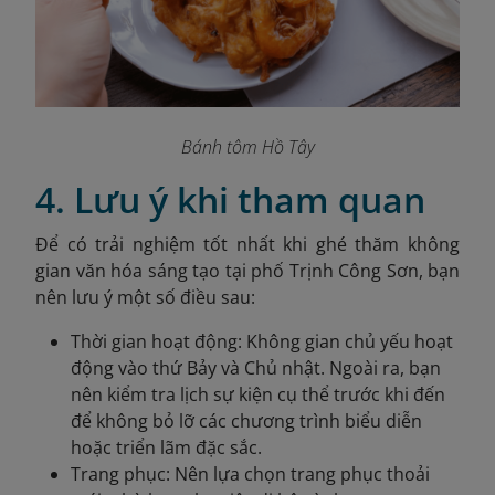
Bánh tôm Hồ Tây
4. Lưu ý khi tham quan
Để có trải nghiệm tốt nhất khi ghé thăm không
gian văn hóa sáng tạo tại phố Trịnh Công Sơn, bạn
nên lưu ý một số điều sau:
Thời gian hoạt động: Không gian chủ yếu hoạt
động vào thứ Bảy và Chủ nhật. Ngoài ra, bạn
nên kiểm tra lịch sự kiện cụ thể trước khi đến
để không bỏ lỡ các chương trình biểu diễn
hoặc triển lãm đặc sắc.
Trang phục: Nên lựa chọn trang phục thoải