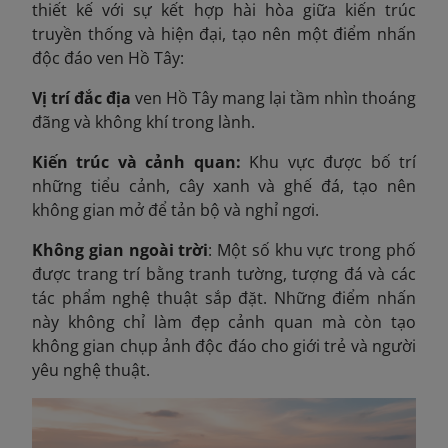
thiết kế với sự kết hợp hài hòa giữa kiến trúc
truyền thống và hiện đại, tạo nên một điểm nhấn
độc đáo ven Hồ Tây:
Vị trí đắc địa
ven Hồ Tây mang lại tầm nhìn thoáng
đãng và không khí trong lành.
Kiến trúc và cảnh quan:
Khu vực được bố trí
những tiểu cảnh, cây xanh và ghế đá, tạo nên
không gian mở để tản bộ và nghỉ ngơi.
Không gian ngoài trời
: Một số khu vực trong phố
được trang trí bằng tranh tường, tượng đá và các
tác phẩm nghệ thuật sắp đặt. Những điểm nhấn
này không chỉ làm đẹp cảnh quan mà còn tạo
không gian chụp ảnh độc đáo cho giới trẻ và người
yêu nghệ thuật.