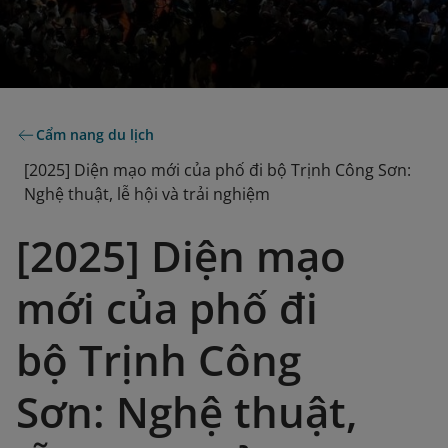
Cẩm nang du lịch
[2025] Diện mạo mới của phố đi bộ Trịnh Công Sơn:
Nghệ thuật, lễ hội và trải nghiệm
[2025] Diện mạo
mới của phố đi
bộ Trịnh Công
Sơn: Nghệ thuật,