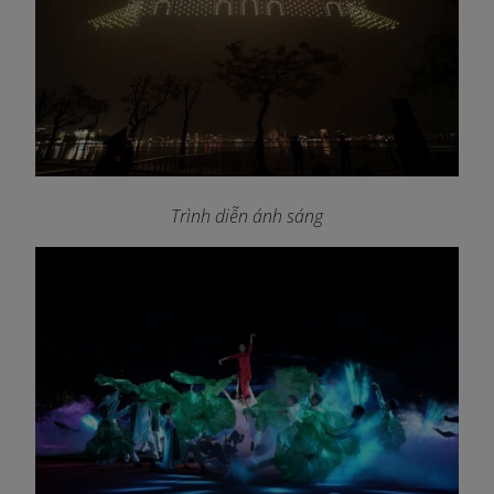
Trình diễn ánh sáng