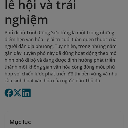
lễ hội và trải
nghiệm
Phố đi bộ Trịnh Công Sơn từng là một trong những
điểm hẹn văn hóa - giải trí cuối tuần quen thuộc của
người dân địa phương. Tuy nhiên, trong những năm
gần đây, tuyến phố này đã dừng hoạt động theo mô
hình phố đi bộ và đang được định hướng phát triển
thành một không gian văn hóa cộng đồng mới, phù
hợp với chiến lược phát triển đô thị bền vững và nhu
cầu sinh hoạt văn hóa của người dân Thủ đô.
Mục lục