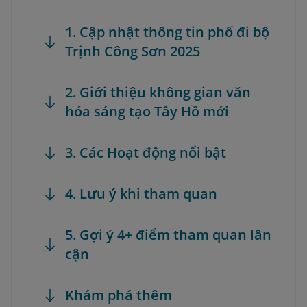
1. Cập nhật thông tin phố đi bộ
Trịnh Công Sơn 2025
2. Giới thiệu không gian văn
hóa sáng tạo Tây Hồ mới
3. Các Hoạt động nổi bật
4. Lưu ý khi tham quan
5. Gợi ý 4+ điểm tham quan lân
cận
Khám phá thêm