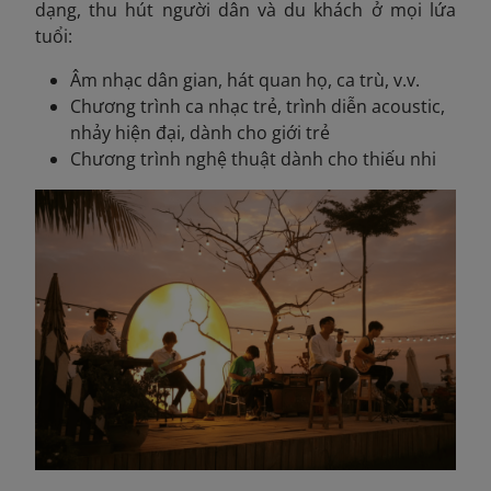
dạng, thu hút người dân và du khách ở mọi lứa
tuổi:
Âm nhạc dân gian, hát quan họ, ca trù, v.v.
Chương trình ca nhạc trẻ, trình diễn acoustic,
nhảy hiện đại, dành cho giới trẻ
Chương trình nghệ thuật dành cho thiếu nhi