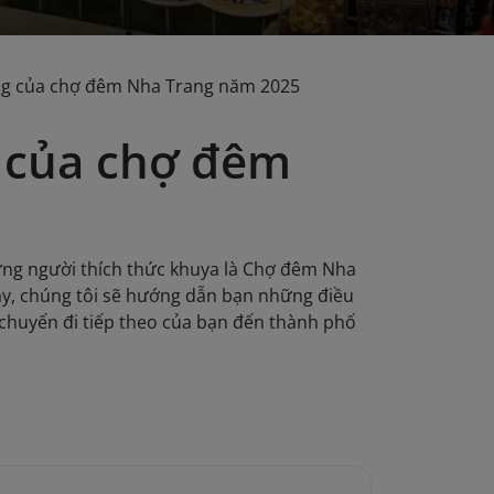
ng của chợ đêm Nha Trang năm 2025
 của chợ đêm
ng người thích thức khuya là Chợ đêm Nha
ày, chúng tôi sẽ hướng dẫn bạn những điều
 chuyến đi tiếp theo của bạn đến thành phố