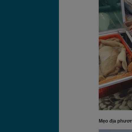
Mẹo địa phươ