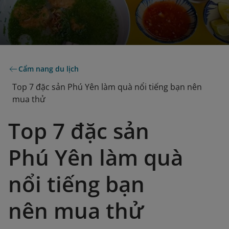
Cẩm nang du lịch
Top 7 đặc sản Phú Yên làm quà nổi tiếng bạn nên
mua thử
Top 7 đặc sản
Phú Yên làm quà
nổi tiếng bạn
nên mua thử