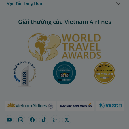
Vận Tải Hàng Hóa
Giải thưởng của Vietnam Airlines