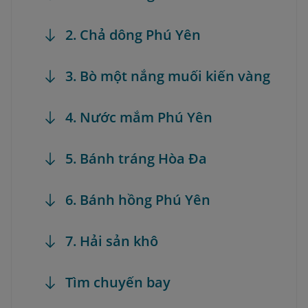
2. Chả dông Phú Yên
3. Bò một nắng muối kiến vàng
4. Nước mắm Phú Yên
5. Bánh tráng Hòa Đa
6. Bánh hồng Phú Yên
7. Hải sản khô
Tìm chuyến bay