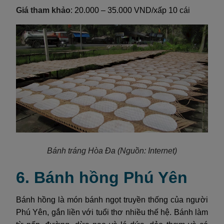
Giá tham khảo
: 20.000 – 35.000 VND/xấp 10 cái
Bánh tráng Hòa Đa
(Nguồn: Internet)
6. Bánh hồng Phú Yên
Bánh hồng là món bánh ngọt truyền thống của người
Phú Yên, gắn liền với tuổi thơ nhiều thế hệ. Bánh làm