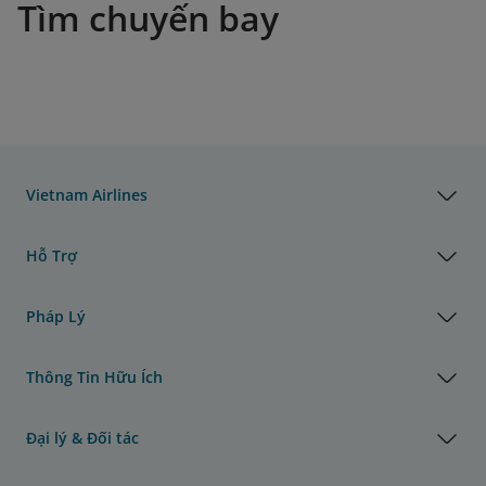
Tìm chuyến bay
Vietnam Airlines
Hỗ Trợ
Pháp Lý
Thông Tin Hữu Ích
Đại lý & Đối tác