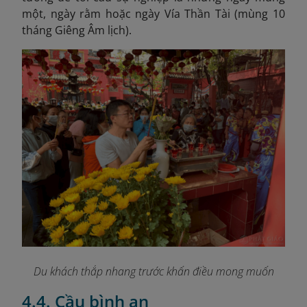
một, ngày rằm hoặc ngày Vía Thần Tài (mùng 10
tháng Giêng Âm lịch).
Du khách thắp nhang trước khấn điều mong muốn
4.4. Cầu bình an