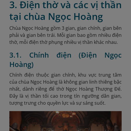
3. Điện thờ và các vị thần
tại chùa Ngọc Hoàng
Chùa Ngọc Hoàng gồm 3 gian, gian chính, gian bên
phải và gian
bên trái. Mỗi gian bao gồm nhiều điện
thờ, mỗi điện thờ phụng nhiều vị thần khác nhau.
3.1. Chính điện (Điện Ngọc
Hoàng)
Chính điện thuộc gian chính, khu vực trung tâm
của chùa Ngọc Hoàng là không gian linh thiêng bậc
nhất, dành riêng để thờ Ngọc Hoàng Thượng Đế.
Đây là vị thần tối cao trong tín ngưỡng dân gian,
tượng trưng cho quyền lực và sự sáng suốt.