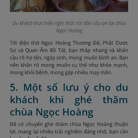
Du khách thực hiện nghi thức rót dầu cầu an tại chùa
Ngọc Hoàng
Tới điện thờ Ngọc Hoàng Thượng Đế, Phật Dược
Sư và Quan Âm Bồ Tát, bạn thắp nhang và khấn
cầu rõ họ tên, ngày sinh, mong muốn bình an. Bạn
nên khấn rõ mong muốn cụ thể như khỏe mạnh,
mong khỏi bệnh, mong gặp nhiều may mắn.
5. Một số lưu ý cho du
khách khi ghé thăm
chùa Ngọc Hoàng
Để có chuyến ghé thăm chùa Ngọc Hoàng thuận
lợi, mang lại nhiều trải nghiệm đáng nhớ, bạn cần