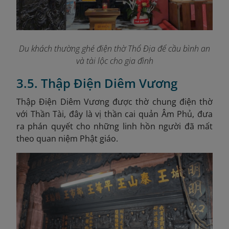
Du khách thường ghé điện thờ Thổ Địa để cầu bình an
và tài lộc cho gia đình
3.5. Thập Điện Diêm Vương
Thập Điện Diêm Vương được thờ chung điện thờ
với Thần Tài, đây là vị thần cai quản Âm Phủ, đưa
ra phán quyết cho những linh hồn người đã mất
theo quan niệm Phật giáo.