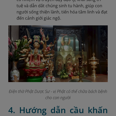
tuệ và dẫn dắt chúng sinh tu hành, giúp con
người sống thiện lành, tiến hóa tâm linh và đạt
đến cảnh giới giác ngộ.
Điện thờ Phật Dược Sư - vị Phật có thể chữa bách bệnh
cho con người
4. Hướng dẫn cầu khấn