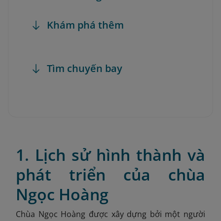
Khám phá thêm
Tìm chuyến bay
1. Lịch sử hình thành và
phát triển của chùa
Ngọc Hoàng
Chùa Ngọc Hoàng được xây dựng bởi một người