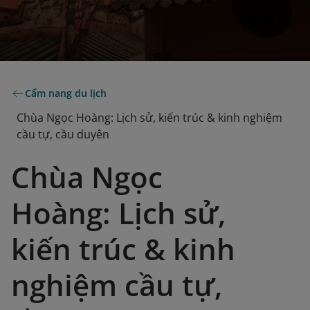
Cẩm nang du lịch
Chùa Ngọc Hoàng: Lịch sử, kiến trúc & kinh nghiệm
cầu tự, cầu duyên
Chùa Ngọc
Hoàng: Lịch sử,
kiến trúc & kinh
nghiệm cầu tự,