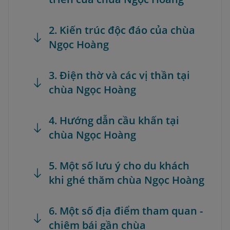
2. Kiến trúc độc đáo của chùa
Ngọc Hoàng
3. Điện thờ và các vị thần tại
chùa Ngọc Hoàng
4. Hướng dẫn cầu khấn tại
chùa Ngọc Hoàng
5. Một số lưu ý cho du khách
khi ghé thăm chùa Ngọc Hoàng
6. Một số địa điểm tham quan -
chiêm bái gần chùa