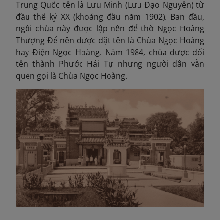
Trung Quốc tên là Lưu Minh (Lưu Đạo Nguyên) từ
đầu thế kỷ XX (khoảng đầu năm 1902). Ban đầu,
ngôi chùa này được lập nên để thờ Ngọc Hoàng
Thượng Đế nên được đặt tên là Chùa Ngọc Hoàng
hay Điện Ngọc Hoàng. Năm 1984, chùa được đổi
tên thành Phước Hải Tự nhưng người
dân vẫn
quen gọi là Chùa Ngọc Hoàng.