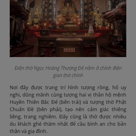
Điện thờ Ngọc Hoàng Thượng Đế nằm ở chính điện
gian thờ chính
Nơi đây được trang trí hình tượng rồng, hổ uy
nghi, dũng mãnh cùng tượng hai vị thần hộ mệnh
Huyền Thiên Bắc Đế (bên trái) và tượng thờ Phật
Chuẩn Đề (bên phải), tạo nên cảm giác thiêng
liêng, trang nghiêm. Đây cũng là thờ được nhiều
du khách ghé thăm nhất để cầu bình an cho bản
thân và gia đình.