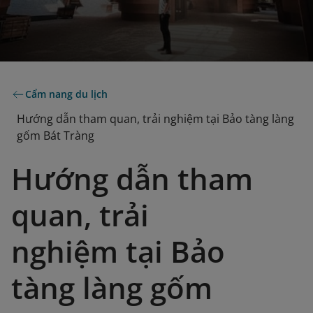
Cẩm nang du lịch
Hướng dẫn tham quan, trải nghiệm tại Bảo tàng làng
gốm Bát Tràng
Hướng dẫn tham
quan, trải
nghiệm tại Bảo
tàng làng gốm