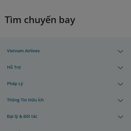
Tìm chuyến bay
Vietnam Airlines
Hỗ Trợ
Pháp Lý
Thông Tin Hữu Ích
Đại lý & Đối tác