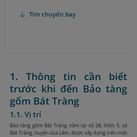
Tìm chuyến bay
1. Thông tin cần biết
trước khi đến Bảo tàng
gốm Bát Tràng
1.1. Vị trí
Bảo tàng gốm Bát Tràng nằm tại số 28, thôn 5, xã
Bát Tràng, huyện Gia Lâm, được xây dựng trên một