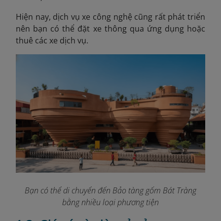
Hiện nay, dịch vụ xe công nghệ cũng rất phát triển
nên bạn có thể đặt xe thông qua ứng dụng hoặc
thuê các xe dịch vụ.
Bạn có thể di chuyển đến Bảo tàng gốm Bát Tràng
bằng nhiều loại phương tiện