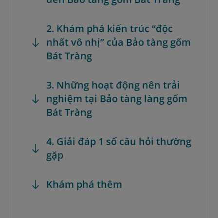
2. Khám phá kiến trúc “độc
nhất vô nhị” của Bảo tàng gốm
Bát Tràng
3. Những hoạt động nên trải
nghiệm tại Bảo tàng làng gốm
Bát Tràng
4. Giải đáp 1 số câu hỏi thường
gặp
Khám phá thêm