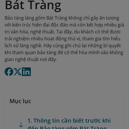
Bát Tràng
Bảo tàng làng gốm Bát Tràng không chỉ gây ấn tượng
với kiến trúc hiện đại độc đáo mà còn kết hợp nhiều giá
trị văn hóa, nghệ thuật. Tại đây, du khách có thể được
trải nghiệm nhiều hoạt động thú vị, tham gia tìm hiểu
lịch sử làng nghề. Hãy cùng ghi chú lại những bí quyết
khi tham quan bảo tàng để có thể hòa mình vào không
gian nghệ thuật nơi đây.
Mục lục
1. Thông tin cần biết trước khi
đến Bảo tàng gốm Bát Tràng