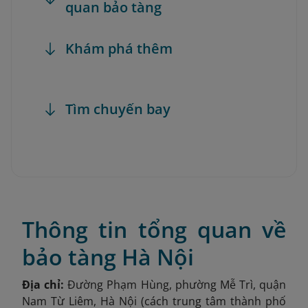
quan bảo tàng
Khám phá thêm
Tìm chuyến bay
Thông tin tổng quan về
bảo tàng Hà Nội
Địa chỉ:
Đường Phạm Hùng, phường Mễ Trì, quận
Nam Từ Liêm, Hà Nội (cách trung tâm thành phố