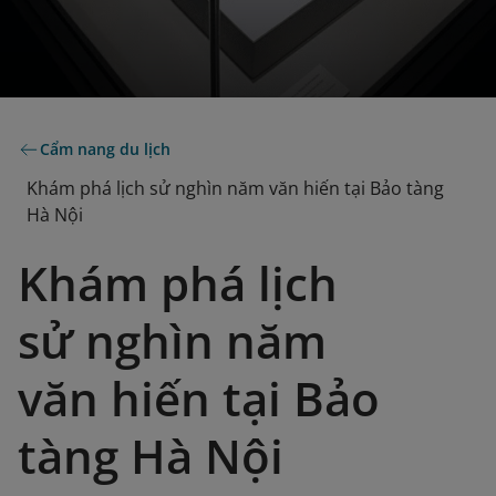
Cẩm nang du lịch
Khám phá lịch sử nghìn năm văn hiến tại Bảo tàng
Hà Nội
Khám phá lịch
sử nghìn năm
văn hiến tại Bảo
tàng Hà Nội