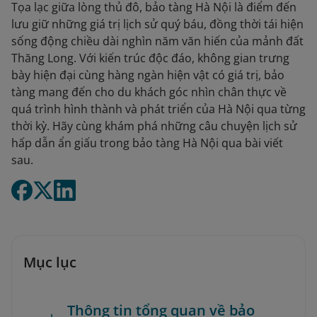
Tọa lạc giữa lòng thủ đô, bảo tàng Hà Nội là điểm đến
lưu giữ những giá trị lịch sử quý báu, đồng thời tái hiện
sống động chiều dài nghìn năm văn hiến của mảnh đất
Thăng Long. Với kiến trúc độc đáo, không gian trưng
bày hiện đại cùng hàng ngàn hiện vật có giá trị, bảo
tàng mang đến cho du khách góc nhìn chân thực về
quá trình hình thành và phát triển của Hà Nội qua từng
thời kỳ. Hãy cùng khám phá những câu chuyện lịch sử
hấp dẫn ẩn giấu trong bảo tàng Hà Nội qua bài viết
sau.
Mục lục
Thông tin tổng quan về bảo