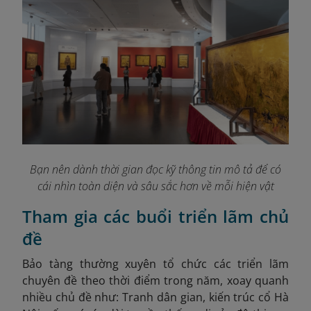
Bạn nên dành thời gian đọc kỹ thông tin mô tả để có
cái nhìn toàn diện và sâu sắc hơn về mỗi hiện vật
Tham gia các buổi triển lãm chủ
đề
Bảo tàng thường xuyên tổ chức các triển lãm
chuyên đề theo thời điểm trong năm, xoay quanh
nhiều chủ đề như: Tranh dân gian, kiến trúc cổ Hà