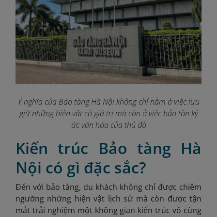
Ý nghĩa của Bảo tàng Hà Nội không chỉ nằm ở việc lưu
giữ những hiện vật có giá trị mà còn ở việc bảo tồn ký
ức văn hóa của thủ đô
Kiến trúc Bảo tàng Hà
Nội có gì đặc sắc?
Đến với bảo tàng, du khách không chỉ được chiêm
ngưỡng những hiện vật lịch sử mà còn được tận
mắt trải nghiệm một không gian kiến trúc vô cùng