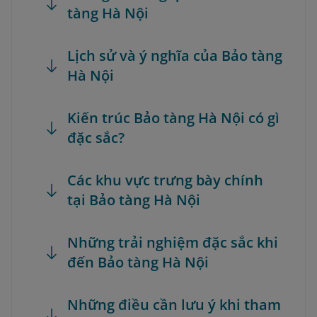
tàng Hà Nội
Lịch sử và ý nghĩa của Bảo tàng
Hà Nội
Kiến trúc Bảo tàng Hà Nội có gì
đặc sắc?
Các khu vực trưng bày chính
tại Bảo tàng Hà Nội
Những trải nghiệm đặc sắc khi
đến Bảo tàng Hà Nội
Những điều cần lưu ý khi tham