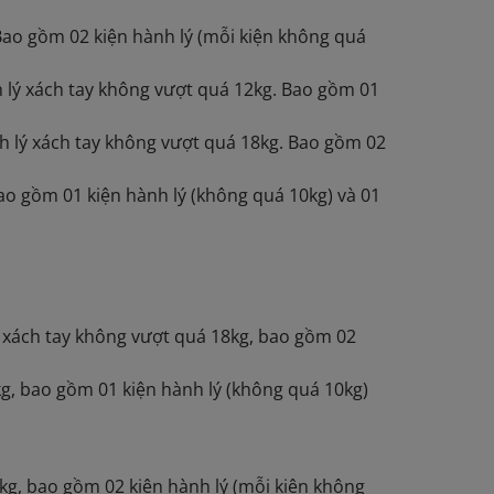
Bao gồm 02 kiện hành lý (mỗi kiện không quá
h lý xách tay không vượt quá 12kg. Bao gồm 01
h lý xách tay không vượt quá 18kg. Bao gồm 02
ao gồm 01 kiện hành lý (không quá 10kg) và 01
 xách tay không vượt quá 18kg, bao gồm 02
g, bao gồm 01 kiện hành lý (không quá 10kg)
kg, bao gồm 02 kiện hành lý (mỗi kiện không