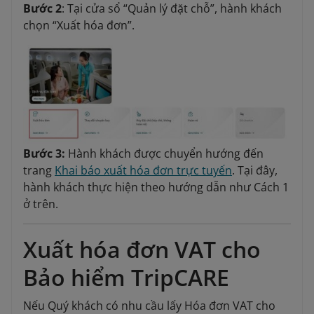
Bước 2
: Tại cửa sổ “Quản lý đặt chỗ”, hành khách
chọn “Xuất hóa đơn”.
Bước 3:
Hành khách được chuyển hướng đến
trang
Khai báo xuất hóa đơn trực tuyến
. Tại đây,
hành khách thực hiện theo hướng dẫn như Cách 1
ở trên.
Xuất hóa đơn VAT cho
Bảo hiểm TripCARE
Nếu Quý khách có nhu cầu lấy Hóa đơn VAT cho