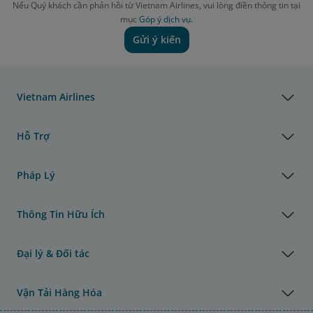
Nếu Quý khách cần phản hồi từ Vietnam Airlines, vui lòng điền thông tin tại
mục
Góp ý dịch vụ.
Gửi ý kiến
Vietnam Airlines
Hỗ Trợ
Pháp Lý
Thông Tin Hữu Ích
Đại lý & Đối tác
Vận Tải Hàng Hóa