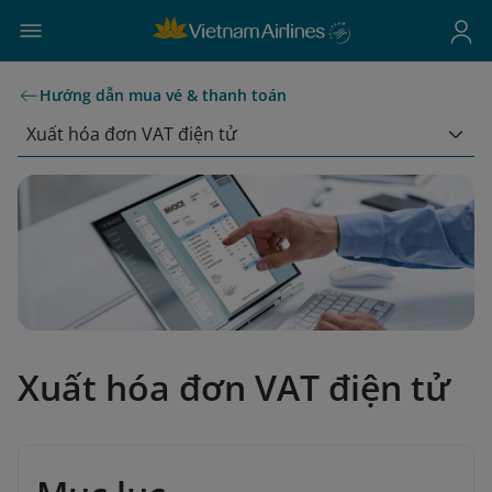
Hướng dẫn mua vé & thanh toán
Xuất hóa đơn VAT điện tử
Xuất hóa đơn VAT điện tử