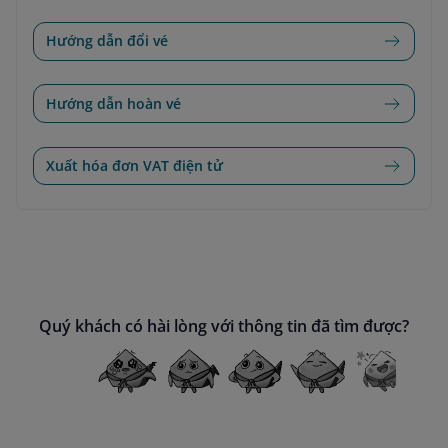
Hướng dẫn đổi vé
Hướng dẫn hoàn vé
Xuất hóa đơn VAT điện tử
Quý khách có hài lòng với thông tin đã tìm được?