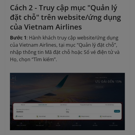
Cách 2 - Truy cập mục "Quản lý
đặt chỗ" trên website/ứng dụng
của Vietnam Airlines
Bước 1
: Hành khách truy cập website/ứng dụng
của Vietnam Airlines, tại mục “Quản lý đặt chỗ”,
nhập thông tin Mã đặt chỗ hoặc Số vé điện tử và
Họ, chọn “Tìm kiếm”.