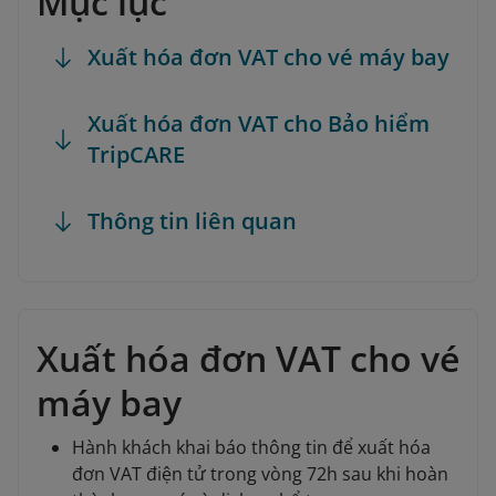
Mục lục
Xuất hóa đơn VAT cho vé máy bay
Xuất hóa đơn VAT cho Bảo hiểm
TripCARE
Thông tin liên quan
Xuất hóa đơn VAT cho vé
máy bay
Hành khách khai báo thông tin để xuất hóa
đơn VAT điện tử trong vòng 72h sau khi hoàn