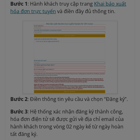
Bước 1
: Hành khách truy cập trang
Khai báo xuất
hóa đơn trực tuyến
và điền đầy đủ thông tin.
Bước 2
: Điền thông tin yêu cầu và chọn “Đăng ký”.
Bước 3
: Hệ thống xác nhận đăng ký thành công,
hóa đơn điện tử sẽ được gửi về địa chỉ email của
hành khách trong vòng 02 ngày kể từ ngày hoàn
tất đăng ký.