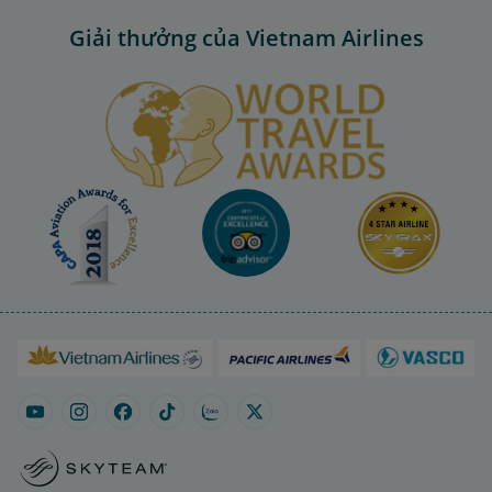
Giải thưởng của Vietnam Airlines