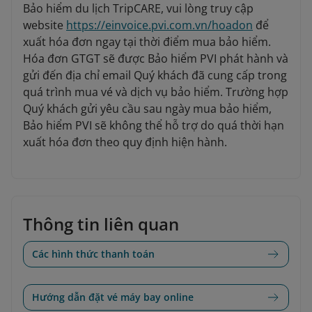
Bảo hiểm du lịch TripCARE, vui lòng truy cập
website
https://einvoice.pvi.com.vn/hoadon
để
xuất hóa đơn ngay tại thời điểm mua bảo hiểm.
Hóa đơn GTGT sẽ được Bảo hiểm PVI phát hành và
gửi đến địa chỉ email Quý khách đã cung cấp trong
quá trình mua vé và dịch vụ bảo hiểm. Trường hợp
Quý khách gửi yêu cầu sau ngày mua bảo hiểm,
Bảo hiểm PVI sẽ không thể hỗ trợ do quá thời hạn
xuất hóa đơn theo quy định hiện hành.
Thông tin liên quan
Các hình thức thanh toán
Hướng dẫn đặt vé máy bay online