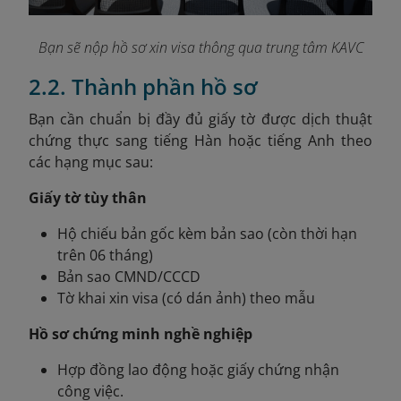
Bạn sẽ nộp hồ sơ xin visa thông qua trung tâm KAVC
2.2. Thành phần hồ sơ
Bạn
cần chuẩn bị đầy đủ giấy tờ được dịch thuật
chứng thực sang tiếng Hàn hoặc tiếng Anh theo
các hạng mục sau:
Giấy tờ tùy thân
Hộ chiếu bản gốc kèm bản sao (còn thời hạn
trên 06 tháng)
Bản sao CMND/CCCD
Tờ khai xin visa (có dán ảnh) theo mẫu
Hồ sơ chứng minh nghề nghiệp
Hợp đồng lao động hoặc giấy chứng nhận
công việc.