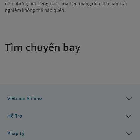
đến những nét riêng biệt, hứa hẹn mang đến cho bạn trải
nghiệm không thể nào quên.
Tìm chuyến bay
Vietnam Airlines
Hỗ Trợ
Pháp Lý