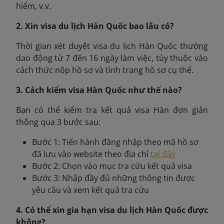
hiểm, v.v.
2. Xin visa du lịch Hàn Quốc bao lâu có?
Thời gian xét duyệt visa du lịch Hàn Quốc thường
dao động từ 7 đến 16 ngày làm việc, tùy thuộc vào
cách thức nộp hồ sơ và tình trạng hồ sơ cụ thể.
3. Cách kiểm visa Hàn Quốc như thế nào?
Bạn có thể kiểm tra kết quả visa Hàn đơn giản
thông qua 3 bước sau:
Bước 1: Tiến hành đăng nhập theo mã hồ sơ
đã lưu vào website theo địa chỉ
tại đây
Bước 2: Chọn vào mục tra cứu kết quả visa
Bước 3: Nhập đầy đủ những thông tin được
yêu cầu và xem kết quả tra cứu
4. Có thể xin gia hạn visa du lịch Hàn Quốc được
không?