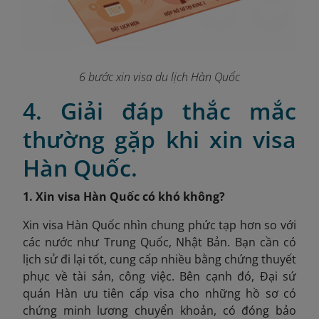
6 bước xin visa du lịch Hàn Quốc
4. Giải đáp thắc mắc
thường gặp khi xin visa
Hàn Quốc.
1. Xin visa Hàn Quốc có khó không?
Xin visa Hàn Quốc nhìn chung phức tạp hơn so với
các nước như Trung Quốc, Nhật Bản. Bạn cần có
lịch sử đi lại tốt, cung cấp nhiều bằng chứng thuyết
phục về tài sản, công việc. Bên cạnh đó, Đại sứ
quán Hàn ưu tiên cấp visa cho những hồ sơ có
chứng minh lương chuyển khoản, có đóng bảo