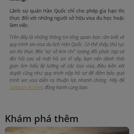
Lãnh sự quán Hàn Quốc chỉ cho phép gia hạn thị
thực đối với những người sở hữu visa du học hoặc
làm việc.
Trên đây là những thông tin tổng quan bạn cần biết về
quy trình xin visa du lịch Hàn Quốc. Có thể thấy, thủ tục
xin thị thực đến “xứ sở kim chi” tương đối phức tạp và
đòi hỏi cao về mặt hồ sơ. Vì vậy, bạn nên dành thời
gian tìm hiểu kỹ lưỡng về các loại visa, điều kiện xét
duyệt cũng như quy trình nộp hồ sơ để đảm bảo quá
trình xin visa diễn ra thuận lợi, nhanh chóng. Hãy để
Vietnam Airlines
đồng hành cùng bạn.
Khám phá thêm