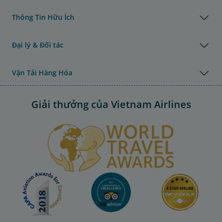
Thông Tin Hữu Ích
Đại lý & Đối tác
Vận Tải Hàng Hóa
Giải thưởng của Vietnam Airlines