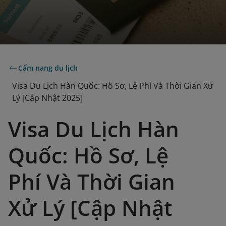
Cẩm nang du lịch
Visa Du Lịch Hàn Quốc: Hồ Sơ, Lệ Phí Và Thời Gian Xử
Lý [Cập Nhật 2025]
Visa Du Lịch Hàn
Quốc: Hồ Sơ, Lệ
Phí Và Thời Gian
Xử Lý [Cập Nhật