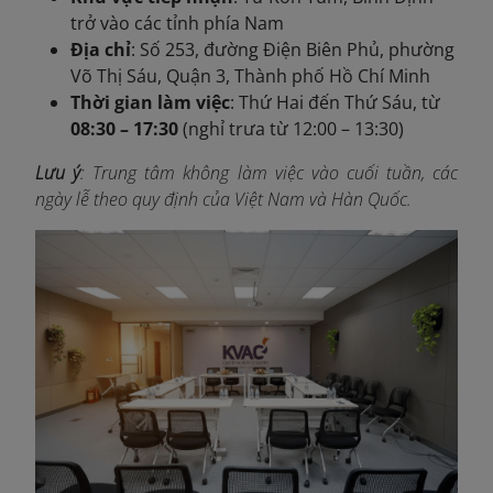
trở vào các tỉnh phía Nam
Địa chỉ
: Số 253, đường Điện Biên Phủ, phường
Võ Thị Sáu, Quận 3, Thành phố Hồ Chí Minh
Thời gian làm việc
: Thứ Hai đến Thứ Sáu, từ
08:30 – 17:30
(nghỉ trưa từ 12:00 – 13:30)
Lưu ý
: Trung tâm không làm việc vào cuối tuần, các
ngày lễ theo quy định của Việt Nam và Hàn Quốc.