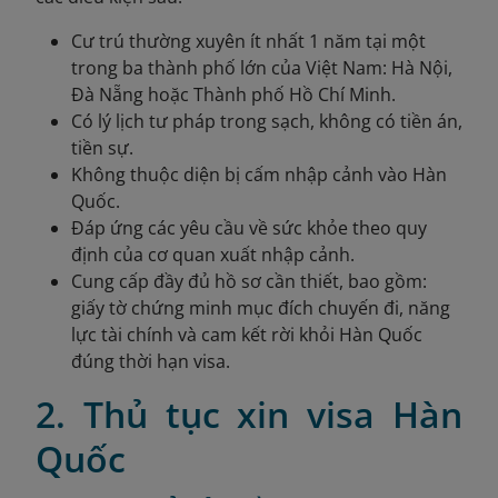
Cư trú thường xuyên ít nhất 1 năm tại một
trong ba thành phố lớn của Việt Nam: Hà Nội,
Đà Nẵng hoặc Thành phố Hồ Chí Minh.
Có lý lịch tư pháp trong sạch, không có tiền án,
tiền sự.
Không thuộc diện bị cấm nhập cảnh vào Hàn
Quốc.
Đáp ứng các yêu cầu về sức khỏe theo quy
định của cơ quan xuất nhập cảnh.
Cung cấp đầy đủ hồ sơ cần thiết, bao gồm:
giấy tờ chứng minh mục đích chuyến đi, năng
lực tài chính và cam kết rời khỏi Hàn Quốc
đúng thời hạn visa.
2. Thủ tục xin visa Hàn
Quốc