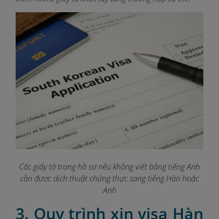
Các giấy tờ trong hồ sơ nếu không viết bằng tiếng Anh
cần được dịch thuật chứng thực sang tiếng Hàn hoặc
Anh
3. Quy trình xin visa Hàn