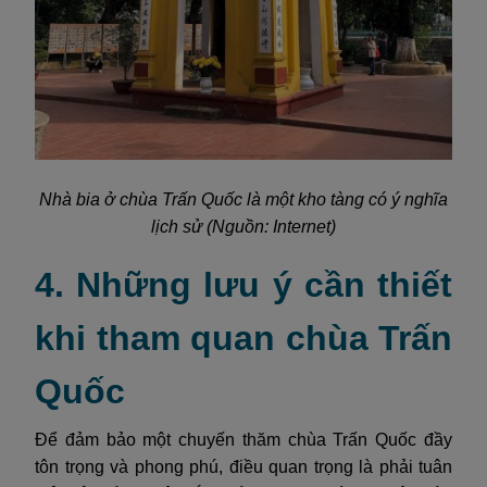
Nhà bia ở chùa Trấn Quốc là một kho tàng có ý nghĩa
lịch sử (Nguồn: Internet)
4. Những lưu ý cần thiết
khi tham quan chùa Trấn
Quốc
Để đảm bảo một chuyến thăm chùa Trấn Quốc đầy
tôn trọng và phong phú, điều quan trọng là phải tuân