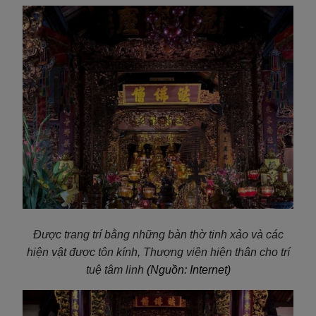
Được trang trí bằng những bàn thờ tinh xảo và các
hiện vật được tôn kính, Thượng viện hiện thân cho trí
tuệ tâm linh
(Nguồn: Internet)