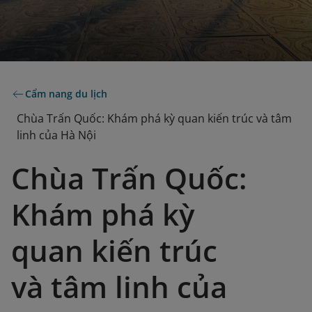
Cẩm nang du lịch
Chùa Trấn Quốc: Khám phá kỳ quan kiến trúc và tâm
linh của Hà Nội
Chùa Trấn Quốc:
Khám phá kỳ
quan kiến trúc
và tâm linh của