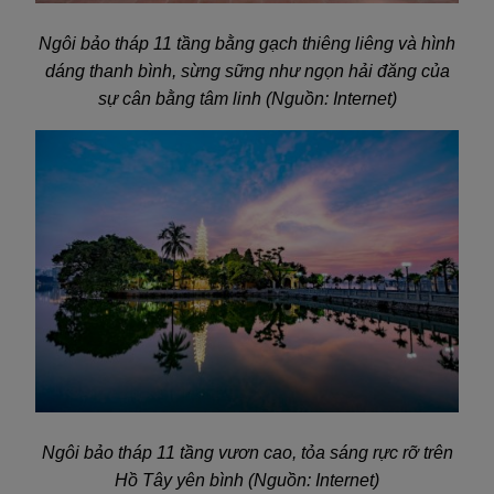
Ngôi bảo tháp 11 tầng bằng gạch thiêng liêng và hình
dáng thanh bình, sừng sững như ngọn hải đăng của
sự cân bằng tâm linh (Nguồn: Internet)
Ngôi bảo tháp 11 tầng vươn cao, tỏa sáng rực rỡ trên
Hồ Tây yên bình (Nguồn: Internet)