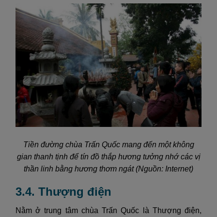
Tiền đường chùa Trấn Quốc mang đến một không
gian thanh tịnh để tín đồ thắp hương tưởng nhớ các vị
thần linh bằng hương thơm ngát (Nguồn: Internet)
3.4. Thượng điện
Nằm ở trung tâm chùa Trấn Quốc là Thượng điện,