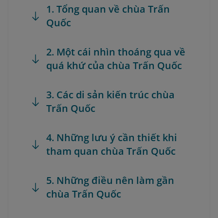
1. Tổng quan về chùa Trấn
Quốc
2. Một cái nhìn thoáng qua về
quá khứ của chùa Trấn Quốc
3. Các di sản kiến trúc chùa
Trấn Quốc
4. Những lưu ý cần thiết khi
tham quan chùa Trấn Quốc
5. Những điều nên làm gần
chùa Trấn Quốc