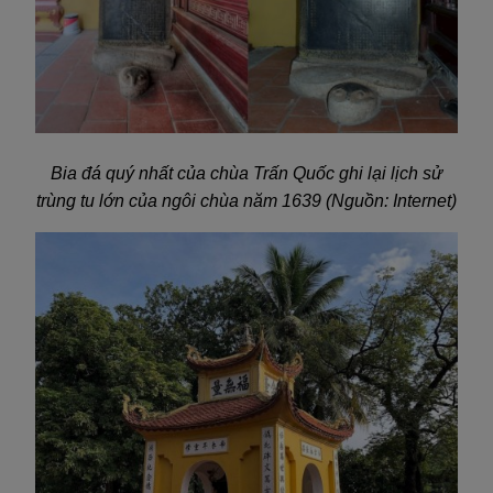
Bia đá quý nhất của chùa Trấn Quốc ghi lại lịch sử
trùng tu lớn của ngôi chùa năm 1639 (Nguồn: Internet)