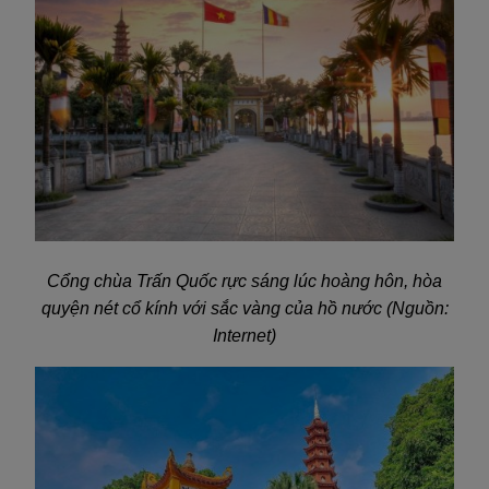
Cổng chùa Trấn Quốc rực sáng lúc hoàng hôn, hòa
quyện nét cổ kính với sắc vàng của hồ nước (Nguồn:
Internet)