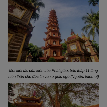
Một kiệt tác của kiến trúc Phật giáo, bảo tháp 11 tầng
hiện thân cho đức tin và sự giác ngộ (Nguồn: Internet)