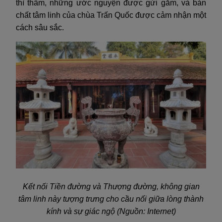
thì thầm, những ước nguyện được gửi gắm, và bản
chất tâm linh của chùa Trấn Quốc được cảm nhận một
cách sâu sắc.
Kết nối Tiền đường và Thượng đường, không gian
tâm linh này tượng trưng cho cầu nối giữa lòng thành
kính và sự giác ngộ (Nguồn: Internet)