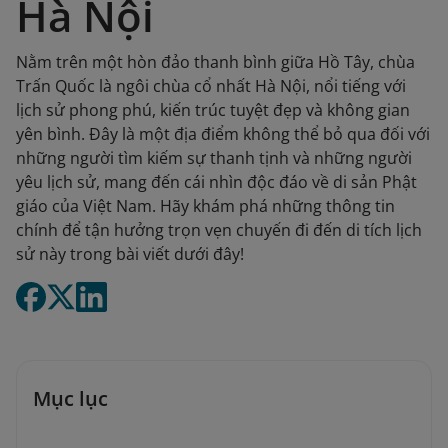
Hà Nội
Nằm trên một hòn đảo thanh bình giữa Hồ Tây, chùa
Trấn Quốc là ngôi chùa cổ nhất Hà Nội, nổi tiếng với
lịch sử phong phú, kiến trúc tuyệt đẹp và không gian
yên bình. Đây là một địa điểm không thể bỏ qua đối với
những người tìm kiếm sự thanh tịnh và những người
yêu lịch sử, mang đến cái nhìn độc đáo về di sản Phật
giáo của Việt Nam. Hãy khám phá những thông tin
chính để tận hưởng trọn vẹn chuyến đi đến di tích lịch
sử này trong bài viết dưới đây!
Mục lục