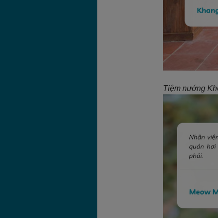
Tiệm nướng Khói