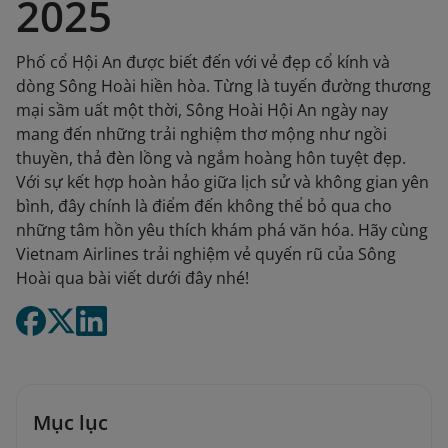
2025
Phố cổ Hội An được biết đến với vẻ đẹp cổ kính và
dòng Sông Hoài hiền hòa. Từng là tuyến đường thương
mại sầm uất một thời, Sông Hoài Hội An ngày nay
mang đến những trải nghiệm thơ mộng như ngồi
thuyền, thả đèn lồng và ngắm hoàng hôn tuyệt đẹp.
Với sự kết hợp hoàn hảo giữa lịch sử và không gian yên
bình, đây chính là điểm đến không thể bỏ qua cho
những tâm hồn yêu thích khám phá văn hóa. Hãy cùng
Vietnam Airlines trải nghiệm vẻ quyến rũ của Sông
Hoài qua bài viết dưới đây nhé!
Mục lục