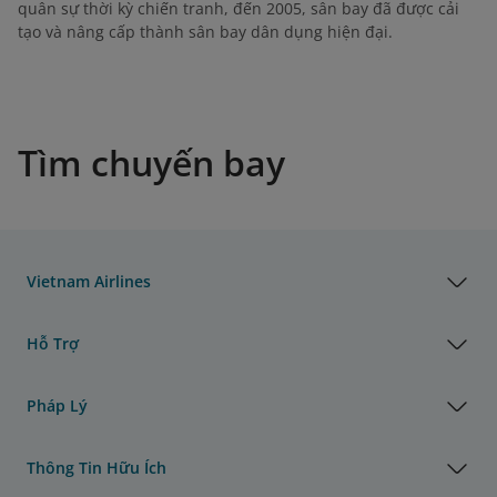
quân sự thời kỳ chiến tranh, đến 2005, sân bay đã được cải
tạo và nâng cấp thành sân bay dân dụng hiện đại.
Tìm chuyến bay
Vietnam Airlines
Hỗ Trợ
Pháp Lý
Thông Tin Hữu Ích