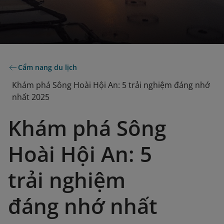
Cẩm nang du lịch
Khám phá Sông Hoài Hội An: 5 trải nghiệm đáng nhớ
nhất 2025
Khám phá Sông
Hoài Hội An: 5
trải nghiệm
đáng nhớ nhất