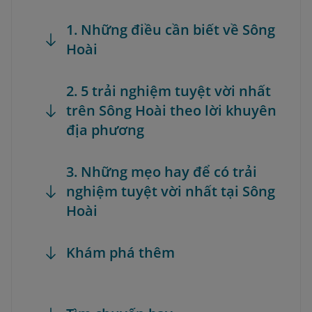
1. Những điều cần biết về Sông
Hoài
2. 5 trải nghiệm tuyệt vời nhất
trên Sông Hoài theo lời khuyên
địa phương
3. Những mẹo hay để có trải
nghiệm tuyệt vời nhất tại Sông
Hoài
Khám phá thêm