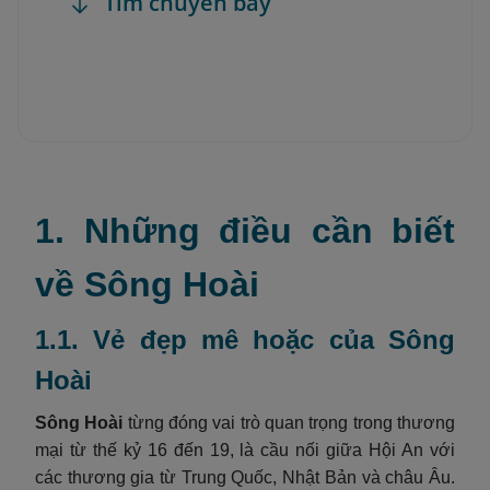
Tìm chuyến bay
1. Những điều cần biết
về Sông Hoài
1.1. Vẻ đẹp mê hoặc của Sông
Hoài
Sông Hoài
từng đóng vai trò quan trọng trong thương
mại từ thế kỷ 16 đến 19, là cầu nối giữa Hội An với
các thương gia từ Trung Quốc, Nhật Bản và châu Âu.