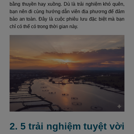
bằng thuyền hay xuồng. Dù là trải nghiệm khó quên,
bạn nên đi cùng hướng dẫn viên địa phương để đảm
bảo an toàn. Đây là cuộc phiêu lưu đặc biệt mà bạn
chỉ có thể có trong thời gian này.
2. 5 trải nghiệm tuyệt vời