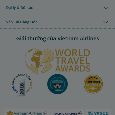
Đại lý & Đối tác
Vận Tải Hàng Hóa
Giải thưởng của Vietnam Airlines