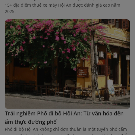
15+ địa điểm thuê xe máy Hội An được đánh giá cao năm
2025.
Trải nghiệm Phố đi bộ Hội An: Từ văn hóa đến
ẩm thực đường phố
Phố đi bộ Hội An không chỉ đơn thuần là một tuyến phố cấm