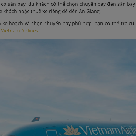
 có sân bay, du khách có thể chọn chuyến bay đến sân bay
 xe khách hoặc thuê xe riêng để đến An Giang.
 kế hoạch và chọn chuyến bay phù hợp, bạn có thể tra cứu 
a
Vietnam Airlines
.