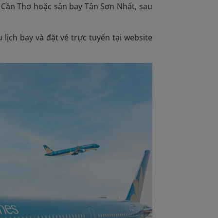
 Cần Thơ hoặc sân bay Tân Sơn Nhất, sau
lịch bay và đặt vé trực tuyến tại website