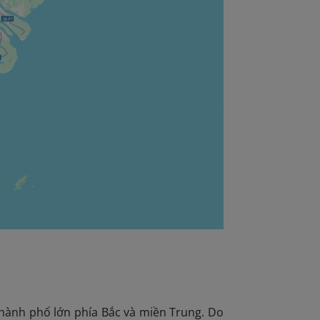
hành phố lớn phía Bắc và miền Trung. Do