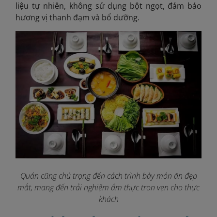
liệu tự nhiên, không sử dụng bột ngọt, đảm bảo
hương vị thanh đạm và bổ dưỡng.
Quán cũng chú trọng đến cách trình bày món ăn đẹp
mắt, mang đến trải nghiệm ẩm thực trọn vẹn cho thực
khách