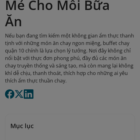
Mẻ Cho Mỗi Bữa
Ăn
Nếu bạn đang tìm kiếm một không gian ẩm thực thanh
tịnh với những món ăn chay ngon miệng, buffet chay
quận 10 chính là lựa chọn lý tưởng. Nơi đây không chỉ
nổi bật với thực đơn phong phú, đầy đủ các món ăn
chay truyền thống và sáng tạo, mà còn mang lại không
khí dễ chịu, thanh thoát, thích hợp cho những ai yêu
thích ẩm thực thuần chay.
Mục lục