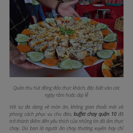
Quán thu hút đông đảo thực khách, đặc biệt vào các
ngày rằm hoặc dịp lễ
Với sự đa dạng về món ăn, không gian thoải mái và
phong cách phục vụ chu đáo,
buffet chay quận 10
đã
trở thành điểm đến yêu thích của những tín đồ ẩm thực
chay. Dù bạn là người ăn chay thường xuyên hay chỉ