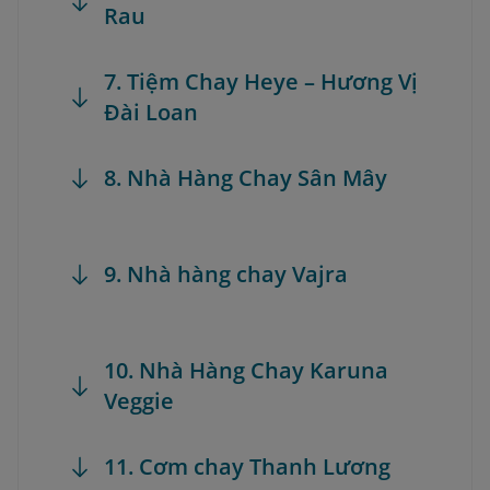
Rau
7. Tiệm Chay Heye – Hương Vị
Đài Loan
8. Nhà Hàng Chay Sân Mây
9. Nhà hàng chay Vajra
10. Nhà Hàng Chay Karuna
Veggie
11. Cơm chay Thanh Lương