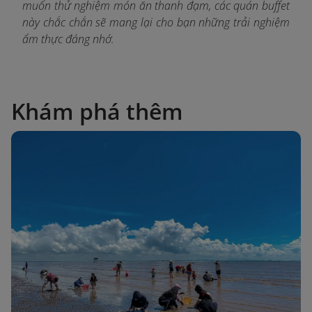
muốn thử nghiệm món ăn thanh đạm, các quán buffet
này chắc chắn sẽ mang lại cho bạn những trải nghiệm
ẩm thực đáng nhớ.
Khám phá thêm