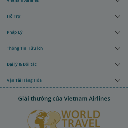
Vietnam Airlines
Hỗ Trợ
Pháp Lý
Thông Tin Hữu Ích
Đại lý & Đối tác
Vận Tải Hàng Hóa
Giải thưởng của Vietnam Airlines