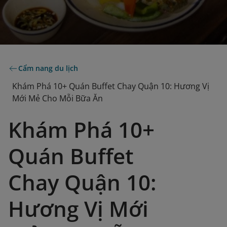
Cẩm nang du lịch
Khám Phá 10+ Quán Buffet Chay Quận 10: Hương Vị
Mới Mẻ Cho Mỗi Bữa Ăn
Khám Phá 10+
Quán Buffet
Chay Quận 10:
Hương Vị Mới