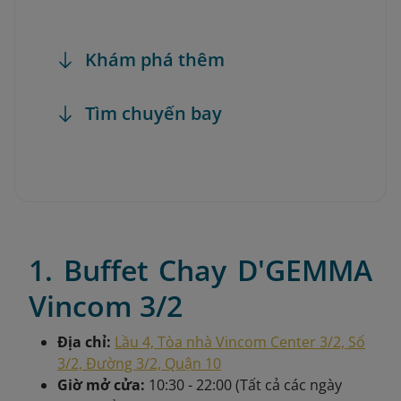
Khám phá thêm
Tìm chuyến bay
1. Buffet Chay D'GEMMA
Vincom 3/2
Địa chỉ:
Lầu 4, Tòa nhà Vincom Center 3/2, Số
3/2, Đường 3/2, Quận 10
Giờ mở cửa:
10:30 - 22:00 (Tất cả các ngày