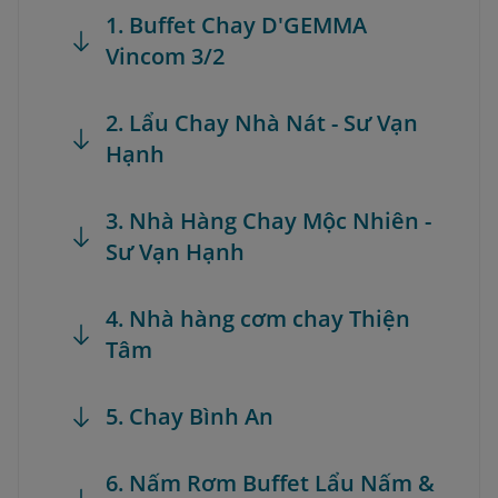
1. Buffet Chay D'GEMMA
Vincom 3/2
2. Lẩu Chay Nhà Nát - Sư Vạn
Hạnh
3. Nhà Hàng Chay Mộc Nhiên -
Sư Vạn Hạnh
4. Nhà hàng cơm chay Thiện
Tâm
5. Chay Bình An
6. Nấm Rơm Buffet Lẩu Nấm &