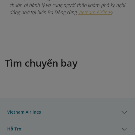
chuẩn bị hành lý và cùng người thân khám phá kỳ nghỉ
đáng nhớ tại biển Ba Động cùng
Vietnam Airlines
!
Tìm chuyến bay
Vietnam Airlines
Hỗ Trợ