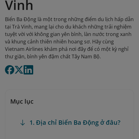
Vinh
Biển Ba Động là một trong những điểm du lịch hấp dẫn
tại Trà Vinh, mang lại cho du khách những trải nghiệm
tuyệt vời với không gian yên bình, làn nước trong xanh
và khung cảnh thiên nhiên hoang sơ. Hãy cùng
Vietnam Airlines khám phá nơi đây để có một kỳ nghỉ
thư giãn, bình yên đậm chất Tây Nam Bộ.
Mục lục
1. Địa chỉ Biển Ba Động ở đâu?