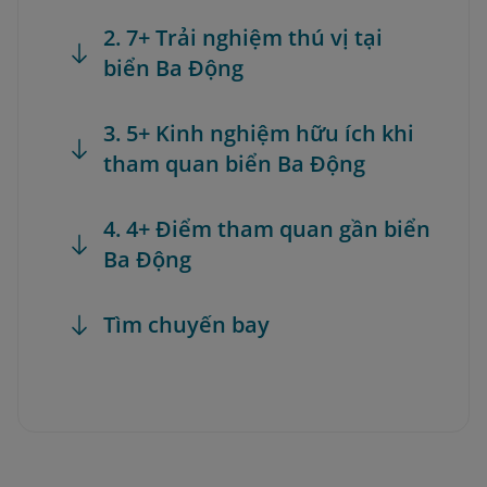
2. 7+ Trải nghiệm thú vị tại
biển Ba Động
3. 5+ Kinh nghiệm hữu ích khi
tham quan biển Ba Động
4. 4+ Điểm tham quan gần biển
Ba Động
Tìm chuyến bay