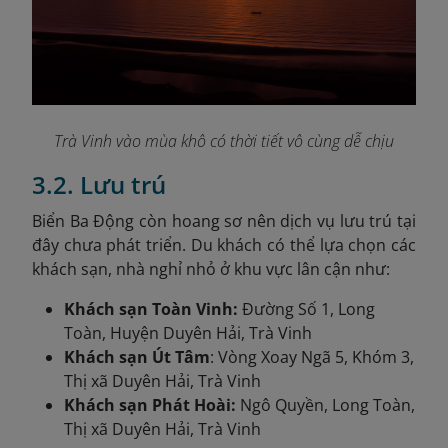
Trà Vinh vào mùa khô có thời tiết vô cùng dễ chịu
3.2. Lưu trú
Biển Ba Động còn hoang sơ nên dịch vụ lưu trú tại
đây chưa phát triển. Du khách có thể lựa chọn các
khách sạn, nhà nghỉ nhỏ ở khu vực lân cận như:
Khách sạn Toàn Vinh:
Đường Số 1, Long
Toàn, Huyện Duyên Hải, Trà Vinh
Khách sạn Út Tâm
: Vòng Xoay Ngã 5, Khóm 3,
Thị xã Duyên Hải, Trà Vinh
Khách sạn Phát Hoài:
Ngô Quyền, Long Toàn,
Thị xã Duyên Hải, Trà Vinh