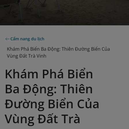
Cẩm nang du lịch
Khám Phá Biển Ba Động: Thiên Đường Biển Của
Vùng Đất Trà Vinh
Khám Phá Biển
Ba Động: Thiên
Đường Biển Của
Vùng Đất Trà