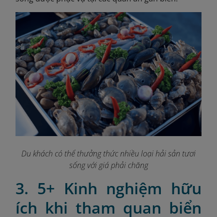
Du khách có thể thưởng thức nhiều loại hải sản tươi
sống với giá phải chăng
3. 5+ Kinh nghiệm hữu
ích khi tham quan biển