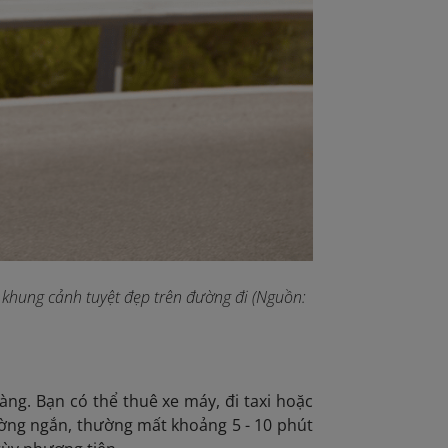
khung cảnh tuyệt đẹp trên đường đi (Nguồn:
àng. Bạn có thể thuê xe máy, đi taxi hoặc
ờng ngắn, thường mất khoảng 5 - 10 phút