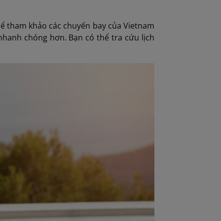
thể tham khảo các chuyến bay của Vietnam
 nhanh chóng hơn. Bạn có thể tra cứu lịch