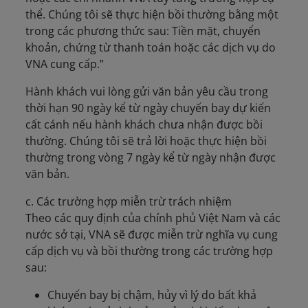
thể. Chúng tôi sẽ thực hiện bồi thường bằng một
trong các phương thức sau: Tiền mặt, chuyển
khoản, chứng từ thanh toán hoặc các dịch vụ do
VNA cung cấp.”
Hành khách vui lòng gửi văn bản yêu cầu trong
thời hạn 90 ngày kể từ ngày chuyến bay dự kiến
cất cánh nếu hành khách chưa nhận được bồi
thường. Chúng tôi sẽ trả lời hoặc thực hiện bồi
thường trong vòng 7 ngày kể từ ngày nhận được
văn bản.
c. Các trường hợp miễn trừ trách nhiệm
Theo các quy định của chính phủ Việt Nam và các
nước sở tại, VNA sẽ được miễn trừ nghĩa vụ cung
cấp dịch vụ và bồi thường trong các trường hợp
sau:
Chuyến bay bị chậm, hủy vì lý do bất khả