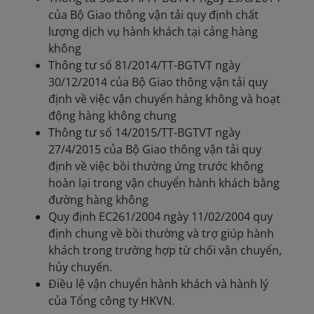
của Bộ Giao thông vận tải quy định chất
lượng dịch vụ hành khách tại cảng hàng
không
Thông tư số 81/2014/TT-BGTVT ngày
30/12/2014 của Bộ Giao thông vận tải quy
định về việc vận chuyển hàng không và hoạt
động hàng không chung
Thông tư số 14/2015/TT-BGTVT ngày
27/4/2015 của Bộ Giao thông vận tải quy
định về việc bồi thường ứng trước không
hoàn lại trong vận chuyển hành khách bằng
đường hàng không
Quy định EC261/2004 ngày 11/02/2004 quy
định chung về bồi thường và trợ giúp hành
khách trong trường hợp từ chối vận chuyển,
hủy chuyến.
Điều lệ vận chuyển hành khách và hành lý
của Tổng công ty HKVN.