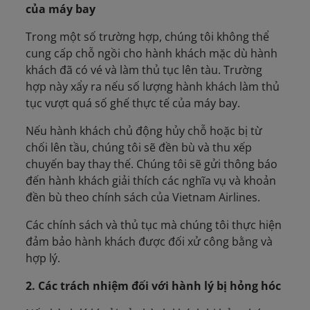
của máy bay
Trong một số trường hợp, chúng tôi không thể
cung cấp chỗ ngồi cho hành khách mặc dù hành
khách đã có vé và làm thủ tục lên tàu. Trường
hợp này xẩy ra nếu số lượng hành khách làm thủ
tục vượt quá số ghế thực tế của máy bay.
Nếu hành khách chủ động hủy chỗ hoặc bị từ
chối lên tầu, chúng tôi sẽ đền bù và thu xếp
chuyến bay thay thế. Chúng tôi sẽ gửi thông báo
đến hành khách giải thích các nghĩa vụ và khoản
đền bù theo chính sách của Vietnam Airlines.
Các chính sách và thủ tục mà chúng tôi thực hiện
đảm bảo hành khách được đối xử công bằng và
hợp lý.
2. Các trách nhiệm đối với hành lý bị hỏng hóc