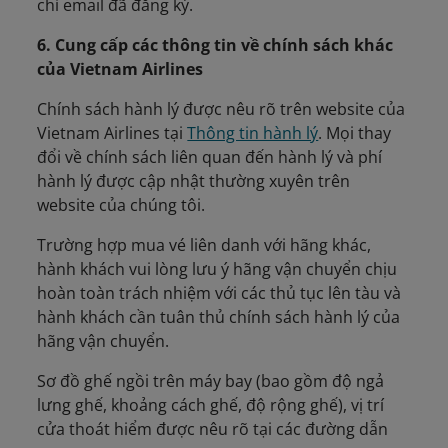
chỉ email đã đăng ký.
6. Cung cấp các thông tin về chính sách khác
của Vietnam Airlines
Chính sách hành lý được nêu rõ trên website của
Vietnam Airlines tại
Thông tin hành lý
. Mọi thay
đổi về chính sách liên quan đến hành lý và phí
hành lý được cập nhật thường xuyên trên
website của chúng tôi.
Trường hợp mua vé liên danh với hãng khác,
hành khách vui lòng lưu ý hãng vận chuyển chịu
hoàn toàn trách nhiệm với các thủ tục lên tàu và
hành khách cần tuân thủ chính sách hành lý của
hãng vận chuyển.
Sơ đồ ghế ngồi trên máy bay (bao gồm độ ngả
lưng ghế, khoảng cách ghế, độ rộng ghế), vị trí
cửa thoát hiểm được nêu rõ tại các đường dẫn