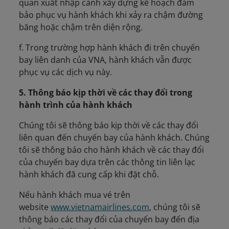
quan xuất nhập cảnh xây dựng kế hoạch đảm
bảo phục vụ hành khách khi xảy ra chậm đường
băng hoặc chậm trên diện rộng.
f. Trong trường hợp hành khách đi trên chuyến
bay liên danh của VNA, hành khách vẫn được
phục vụ các dịch vụ này.
5. Thông báo kịp thời về các thay đổi trong
hành trình của hành khách
Chúng tôi sẽ thông báo kịp thời về các thay đổi
liên quan đến chuyến bay của hành khách. Chúng
tôi sẽ thông báo cho hành khách về các thay đổi
của chuyến bay dựa trên các thông tin liên lạc
hành khách đã cung cấp khi đặt chỗ.
Nếu hành khách mua vé trên
website
www.vietnamairlines.com
, chúng tôi sẽ
thông báo các thay đổi của chuyến bay đến địa