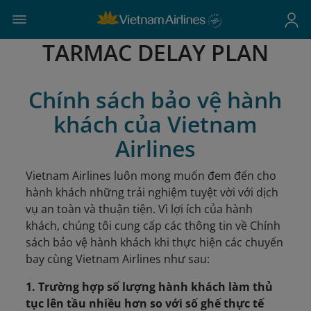
TARMAC DELAY PLAN
Chính sách bảo vệ hành
khách của Vietnam
Airlines
Vietnam Airlines luôn mong muốn đem đến cho
hành khách những trải nghiệm tuyệt vời với dịch
vụ an toàn và thuận tiện. Vì lợi ích của hành
khách, chúng tôi cung cấp các thông tin về Chính
sách bảo vệ hành khách khi thực hiện các chuyến
bay cùng Vietnam Airlines như sau:
1. Trường hợp số lượng hành khách làm thủ
tục lên tầu nhiều hơn so với số ghế thực tế