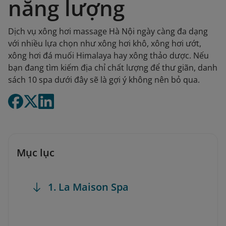
năng lượng
Dịch vụ xông hơi massage Hà Nội ngày càng đa dạng
với nhiều lựa chọn như xông hơi khô, xông hơi ướt,
xông hơi đá muối Himalaya hay xông thảo dược. Nếu
bạn đang tìm kiếm địa chỉ chất lượng để thư giãn, danh
sách 10 spa dưới đây sẽ là gợi ý không nên bỏ qua.
Mục lục
1. La Maison Spa