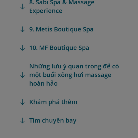
8. Sabi Spa & Massage
Experience
9. Metis Boutique Spa
10. MF Boutique Spa
Những lưu ý quan trọng để có
một buổi xông hơi massage
hoàn hảo
Khám phá thêm
Tìm chuyến bay