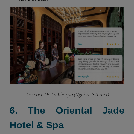
L’essence De La Vie Spa (Nguồn: Internet).
6. The Oriental Jade
Hotel & Spa