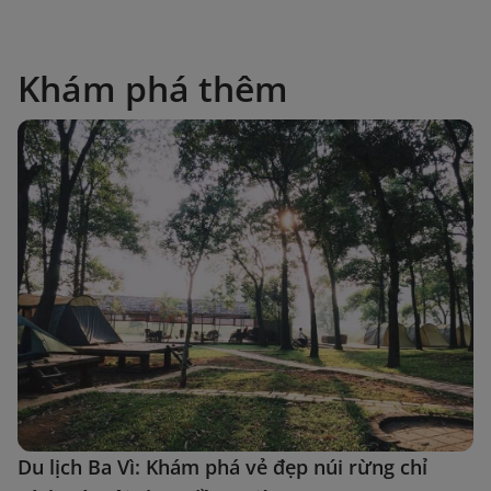
Khám phá thêm
Du lịch Ba Vì: Khám phá vẻ đẹp núi rừng chỉ