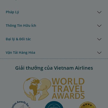
Pháp Lý
Thông Tin Hữu Ích
Đại lý & Đối tác
Vận Tải Hàng Hóa
Giải thưởng của Vietnam Airlines