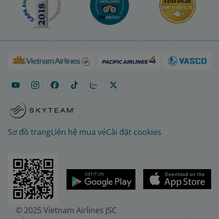
Sơ đồ trang
Liên hệ mua vé
Cài đặt cookies
© 2025 Vietnam Airlines JSC