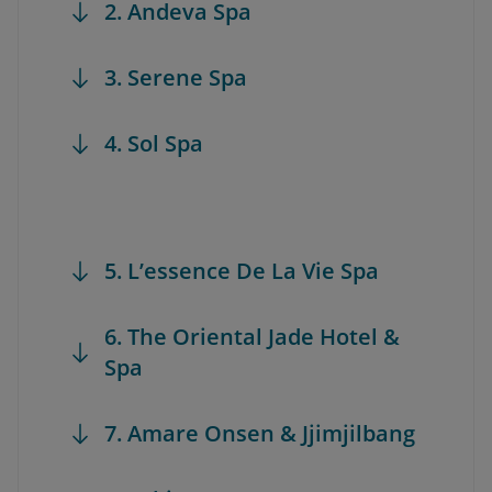
2. Andeva Spa
3. Serene Spa
4. Sol Spa
5. L’essence De La Vie Spa
6. The Oriental Jade Hotel &
Spa
7. Amare Onsen & Jjimjilbang