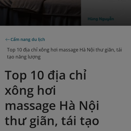
Cẩm nang du lịch
Top 10 địa chỉ xông hơi massage Hà Nội thư giãn, tái
tạo năng lượng
Top 10 địa chỉ
xông hơi
massage Hà Nội
thư giãn, tái tạo