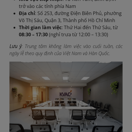
trở vào các tỉnh phía Nam
Địa chỉ
: Số 253, đường Điện Biên Phủ, phường
Võ Thị Sáu, Quận 3, Thành phố Hồ Chí Minh
Thời gian làm việc
: Thứ Hai đến Thứ Sáu, từ
08:30 – 17:30
(nghỉ trưa từ 12:00 – 13:30)
Lưu ý
: Trung tâm không làm việc vào cuối tuần, các
ngày lễ theo quy định của Việt Nam và Hàn Quốc.