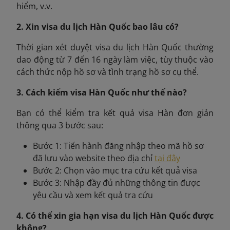
hiểm, v.v.
2. Xin visa du lịch Hàn Quốc bao lâu có?
Thời gian xét duyệt visa du lịch Hàn Quốc thường
dao động từ 7 đến 16 ngày làm việc, tùy thuộc vào
cách thức nộp hồ sơ và tình trạng hồ sơ cụ thể.
3. Cách kiểm visa Hàn Quốc như thế nào?
Bạn có thể kiểm tra kết quả visa Hàn đơn giản
thông qua 3 bước sau:
Bước 1: Tiến hành đăng nhập theo mã hồ sơ
đã lưu vào website theo địa chỉ
tại đây
Bước 2: Chọn vào mục tra cứu kết quả visa
Bước 3: Nhập đầy đủ những thông tin được
yêu cầu và xem kết quả tra cứu
4. Có thể xin gia hạn visa du lịch Hàn Quốc được
không?