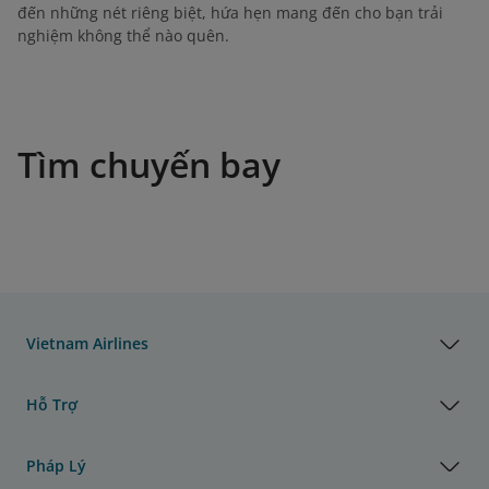
đến những nét riêng biệt, hứa hẹn mang đến cho bạn trải
nghiệm không thể nào quên.
Tìm chuyến bay
Vietnam Airlines
Hỗ Trợ
Pháp Lý