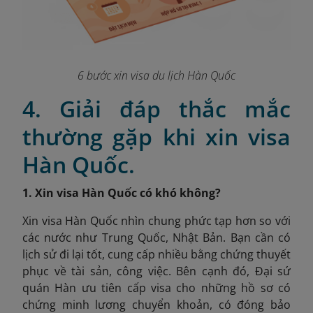
6 bước xin visa du lịch Hàn Quốc
4. Giải đáp thắc mắc
thường gặp khi xin visa
Hàn Quốc.
1. Xin visa Hàn Quốc có khó không?
Xin visa Hàn Quốc nhìn chung phức tạp hơn so với
các nước như Trung Quốc, Nhật Bản. Bạn cần có
lịch sử đi lại tốt, cung cấp nhiều bằng chứng thuyết
phục về tài sản, công việc. Bên cạnh đó, Đại sứ
quán Hàn ưu tiên cấp visa cho những hồ sơ có
chứng minh lương chuyển khoản, có đóng bảo