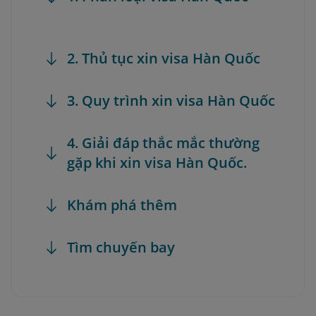
2. Thủ tục xin visa Hàn Quốc
3. Quy trình xin visa Hàn Quốc
4. Giải đáp thắc mắc thường
gặp khi xin visa Hàn Quốc.
Khám phá thêm
Tìm chuyến bay