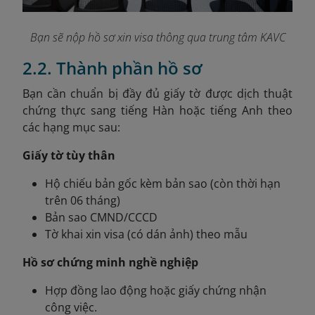
Bạn sẽ nộp hồ sơ xin visa thông qua trung tâm KAVC
2.2. Thành phần hồ sơ
Bạn
cần chuẩn bị đầy đủ giấy tờ được dịch thuật
chứng thực sang tiếng Hàn hoặc tiếng Anh theo
các hạng mục sau:
Giấy tờ tùy thân
Hộ chiếu bản gốc kèm bản sao (còn thời hạn
trên 06 tháng)
Bản sao CMND/CCCD
Tờ khai xin visa (có dán ảnh) theo mẫu
Hồ sơ chứng minh nghề nghiệp
Hợp đồng lao động hoặc giấy chứng nhận
công việc.