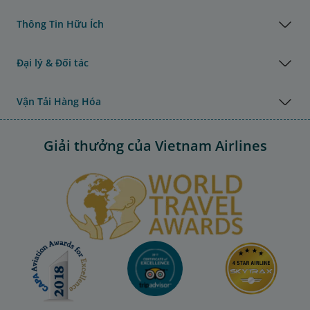
Thông Tin Hữu Ích
Đại lý & Đối tác
Vận Tải Hàng Hóa
Giải thưởng của Vietnam Airlines