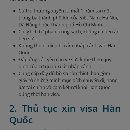
Cư trú thường xuyên ít nhất 1 năm tại một
trong ba thành phố lớn của Việt Nam: Hà Nội,
Đà Nẵng hoặc Thành phố Hồ Chí Minh.
Có lý lịch tư pháp trong sạch, không có tiền án,
tiền sự.
Không thuộc diện bị cấm nhập cảnh vào Hàn
Quốc.
Đáp ứng các yêu cầu về sức khỏe theo quy
định của cơ quan xuất nhập cảnh.
Cung cấp đầy đủ hồ sơ cần thiết, bao gồm:
giấy tờ chứng minh mục đích chuyến đi, năng
lực tài chính và cam kết rời khỏi Hàn Quốc
đúng thời hạn visa.
2. Thủ tục xin visa Hàn
Quốc