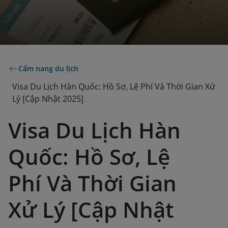
Cẩm nang du lịch
Visa Du Lịch Hàn Quốc: Hồ Sơ, Lệ Phí Và Thời Gian Xử
Lý [Cập Nhật 2025]
Visa Du Lịch Hàn
Quốc: Hồ Sơ, Lệ
Phí Và Thời Gian
Xử Lý [Cập Nhật