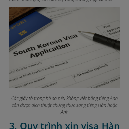
Các giấy tờ trong hồ sơ nếu không viết bằng tiếng Anh
cần được dịch thuật chứng thực sang tiếng Hàn hoặc
Anh
3. Quy trình xin visa Hàn