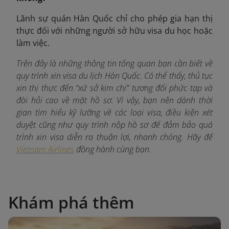
Lãnh sự quán Hàn Quốc chỉ cho phép gia hạn thị
thực đối với những người sở hữu visa du học hoặc
làm việc.
Trên đây là những thông tin tổng quan bạn cần biết về
quy trình xin visa du lịch Hàn Quốc. Có thể thấy, thủ tục
xin thị thực đến “xứ sở kim chi” tương đối phức tạp và
đòi hỏi cao về mặt hồ sơ. Vì vậy, bạn nên dành thời
gian tìm hiểu kỹ lưỡng về các loại visa, điều kiện xét
duyệt cũng như quy trình nộp hồ sơ để đảm bảo quá
trình xin visa diễn ra thuận lợi, nhanh chóng. Hãy để
Vietnam Airlines
đồng hành cùng bạn.
Khám phá thêm