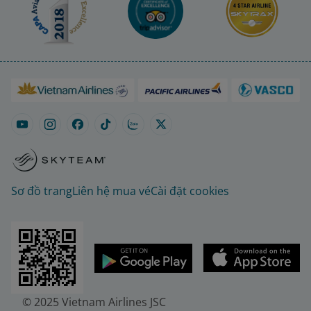
Sơ đồ trang
Liên hệ mua vé
Cài đặt cookies
© 2025 Vietnam Airlines JSC