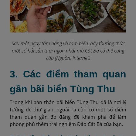
Sau một ngày tắm nắng và tắm biển, hãy thưởng thức
một số hải sản tươi ngon nhất mà Cát Bà có thể cung
cấp (Nguồn: Internet)
3. Các điểm tham quan
gần bãi biển Tùng Thu
Trong khi bản thân bãi biển Tùng Thu đã là nơi lý
tưởng để thư giãn, ngoài ra còn có một số điểm
tham quan gần đó đáng để khám phá để làm
phong phú thêm trải nghiệm Đảo Cát Bà của bạn.