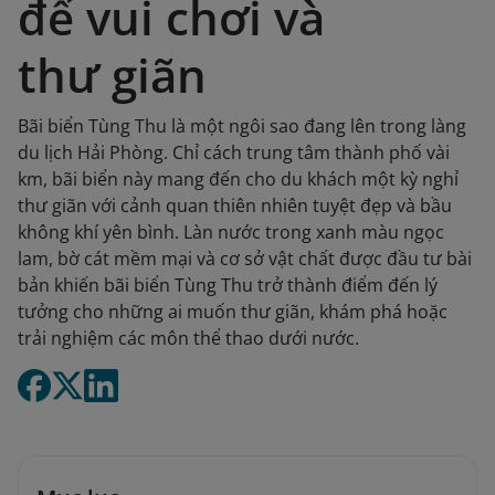
để vui chơi và
thư giãn
Bãi biển Tùng Thu là một ngôi sao đang lên trong làng
du lịch Hải Phòng. Chỉ cách trung tâm thành phố vài
km, bãi biển này mang đến cho du khách một kỳ nghỉ
thư giãn với cảnh quan thiên nhiên tuyệt đẹp và bầu
không khí yên bình. Làn nước trong xanh màu ngọc
lam, bờ cát mềm mại và cơ sở vật chất được đầu tư bài
bản khiến bãi biển Tùng Thu trở thành điểm đến lý
tưởng cho những ai muốn thư giãn, khám phá hoặc
trải nghiệm các môn thể thao dưới nước.