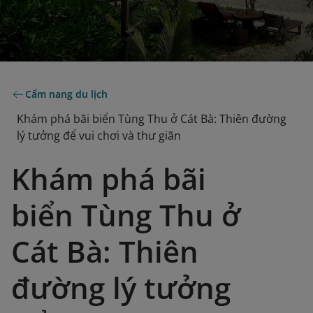
Cẩm nang du lịch
Khám phá bãi biển Tùng Thu ở Cát Bà: Thiên đường
lý tưởng để vui chơi và thư giãn
Khám phá bãi
biển Tùng Thu ở
Cát Bà: Thiên
đường lý tưởng