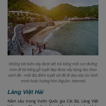
Những bãi biển này được kết nối bằng một con đường
mòn đi bộ bằng gỗ tuyệt đẹp được xây dựng dọc theo
vách đá - một địa điểm tuyệt vời để đi dạo vào lúc bình
minh hoặc hoàng hôn (Nguồn: Internet)
Làng Việt Hải
Nằm sâu trong Vườn Quốc gia Cát Bà, Làng Việt