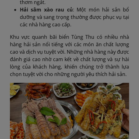
thơm ngát.
Hải sâm xào rau củ
:
Một món hải sản bổ
dưỡng và sang trọng thường được phục vụ tại
các nhà hàng cao cấp.
Khu vực quanh bãi biển Tùng Thu có nhiều nhà
hàng hải sản nổi tiếng với các món ăn chất lượng
cao và dịch vụ tuyệt vời. Những nhà hàng này được
đánh giá cao nhờ cam kết về chất lượng và sự hài
lòng của khách hàng, khiến chúng trở thành lựa
chọn tuyệt vời cho những người yêu thích hải sản.