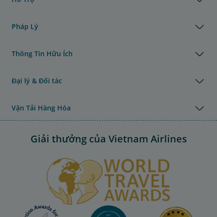
Pháp Lý
Thông Tin Hữu Ích
Đại lý & Đối tác
Vận Tải Hàng Hóa
Giải thưởng của Vietnam Airlines