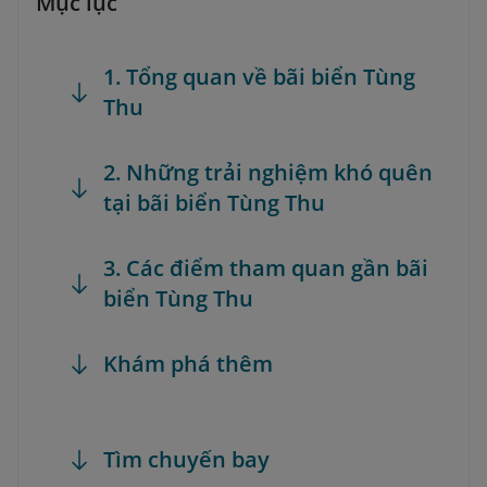
Mục lục
1. Tổng quan về bãi biển Tùng
Thu
2. Những trải nghiệm khó quên
tại bãi biển Tùng Thu
3. Các điểm tham quan gần bãi
biển Tùng Thu
Khám phá thêm
Tìm chuyến bay