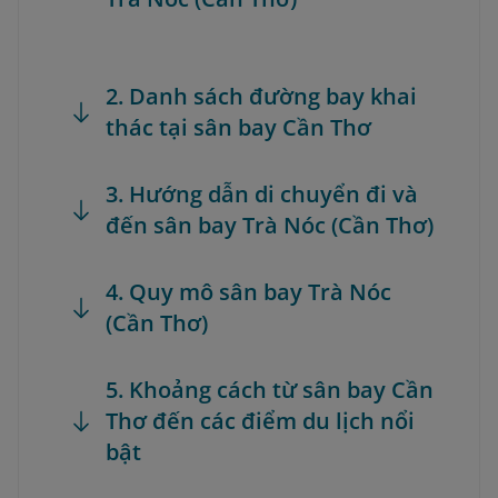
2. Danh sách đường bay khai
thác tại sân bay Cần Thơ
3. Hướng dẫn di chuyển đi và
đến sân bay Trà Nóc (Cần Thơ)
4. Quy mô sân bay Trà Nóc
(Cần Thơ)
5. Khoảng cách từ sân bay Cần
Thơ đến các điểm du lịch nổi
bật