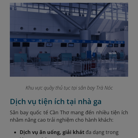
Khu vực quầy thủ tục tại sân bay Trà Nóc
Dịch vụ tiện ích tại nhà ga
Sân bay quốc tế Cần Thơ mang đến nhiều tiện ích
nhằm nâng cao trải nghiệm cho hành khách:
Dịch vụ ăn uống, giải khát
đa dạng trong