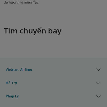
đà hương vị miền Tây.
Tìm chuyến bay
Vietnam Airlines
Hỗ Trợ
Pháp Lý