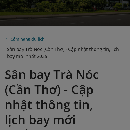
Cẩm nang du lịch
Sân bay Trà Nóc (Cần Thơ) - Cập nhật thông tin, lịch
bay mới nhất 2025
Sân bay Trà Nóc
(Cần Thơ) - Cập
nhật thông tin,
lịch bay mới