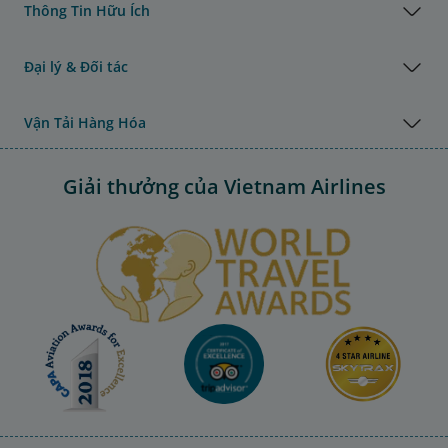
Thông Tin Hữu Ích
Đại lý & Đối tác
Vận Tải Hàng Hóa
Giải thưởng của Vietnam Airlines