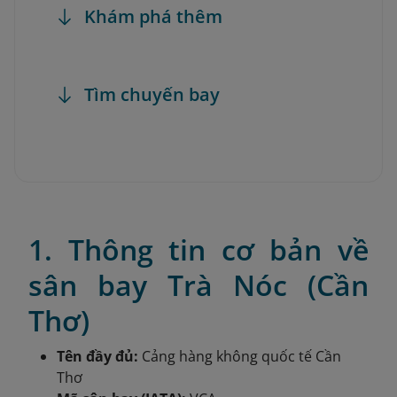
Khám phá thêm
Tìm chuyến bay
1. Thông tin cơ bản về
sân bay Trà Nóc (Cần
Thơ)
Tên đầy đủ:
Cảng hàng không quốc tế Cần
Thơ