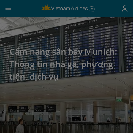
Cẩm nang sân bay Munich:
Thông tin nhà ga, phương
tiện, dịch vụ