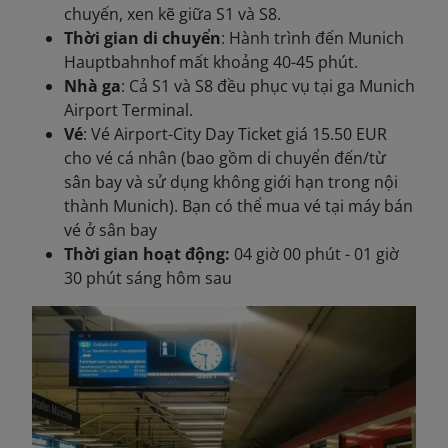
chuyến, xen kẽ giữa S1 và S8.
Thời gian di chuyển
: Hành trình đến Munich
Hauptbahnhof mất khoảng 40-45 phút.
Nhà ga
: Cả S1 và S8 đều phục vụ tại ga Munich
Airport Terminal.
Vé
: Vé Airport-City Day Ticket giá 15.50 EUR
cho vé cá nhân (bao gồm di chuyển đến/từ
sân bay và sử dụng không giới hạn trong nội
thành Munich). Bạn có thể mua vé tại máy bán
vé ở sân bay
Thời gian hoạt động:
04 giờ 00 phút - 01 giờ
30 phút sáng hôm sau