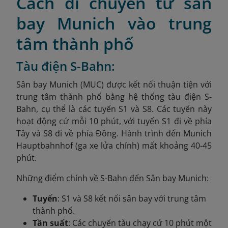
Cách di chuyển từ sân
bay Munich vào trung
tâm thành phố
Tàu điện S-Bahn:
Sân bay Munich (MUC) được kết nối thuận tiện với
trung tâm thành phố bằng hệ thống tàu điện S-
Bahn, cụ thể là các tuyến S1 và S8. Các tuyến này
hoạt động cứ mỗi 10 phút, với tuyến S1 đi về phía
Tây và S8 đi về phía Đông. Hành trình đến Munich
Hauptbahnhof (ga xe lửa chính) mất khoảng 40-45
phút.
Những điểm chính về S-Bahn đến Sân bay Munich:
Tuyến
: S1 và S8 kết nối sân bay với trung tâm
thành phố.
Tần suất
: Các chuyến tàu chạy cứ 10 phút một