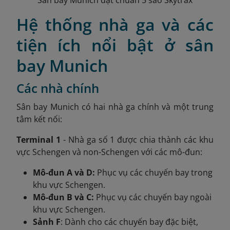
Hệ thống nhà ga và các
tiện ích nổi bật ở sân
bay Munich
Các nhà chính
Sân bay Munich có hai nhà ga chính và một trung
tâm kết nối:
Terminal 1
- Nhà ga số 1 được chia thành các khu
vực Schengen và non-Schengen với các mô-đun:
Mô-đun A và D:
Phục vụ các chuyến bay trong
khu vực Schengen.
Mô-đun B và C:
Phục vụ các chuyến bay ngoài
khu vực Schengen.
Sảnh F
: Dành cho các chuyến bay đặc biệt,