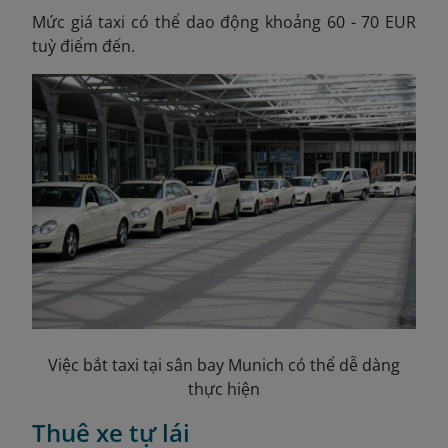
Mức giá taxi có thể dao động khoảng 60 - 70 EUR
tuỳ điểm đến.
Việc bắt taxi tại sân bay Munich có thể dễ dàng
thực hiện
Thuê xe tự lái