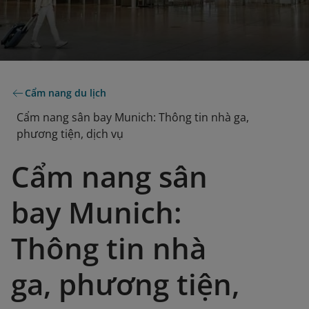
Cẩm nang du lịch
Cẩm nang sân bay Munich: Thông tin nhà ga,
phương tiện, dịch vụ
Cẩm nang sân
bay Munich:
Thông tin nhà
ga, phương tiện,