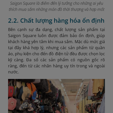
Saigon Square là điểm đến lý tưởng cho những ai yêu
thích mua sắm những món đồ thời thượng và hợp mốt
2.2. Chất lượng hàng hóa ổn định
Bên cạnh sự đa dạng, chất lượng sản phẩm tại
Saigon Square luôn được đảm bảo ổn định, giúp
khách hàng yên tâm khi mua sắm. Mặc dù mức giá
tại đây khá hợp lý, nhưng các sản phẩm từ quần
áo, phụ kiện cho đến đồ điện tử đều được chọn lọc
kỹ càng. Đa số các sản phẩm có nguồn gốc rõ
ràng, đến từ các nhãn hàng uy tín trong và ngoài
nước.