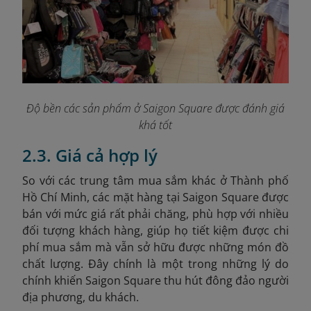
Độ bền các sản phẩm ở Saigon Square được đánh giá
khá tốt
2.3. Giá cả hợp lý
So với các trung tâm mua sắm khác ở Thành phố
Hồ Chí Minh, các mặt hàng tại Saigon Square được
bán với mức giá rất phải chăng, phù hợp với nhiều
đối tượng khách hàng, giúp họ tiết kiệm được chi
phí mua sắm mà vẫn sở hữu được những món đồ
chất lượng. Đây chính là một trong những lý do
chính khiến Saigon Square thu hút đông đảo người
địa phương, du khách.