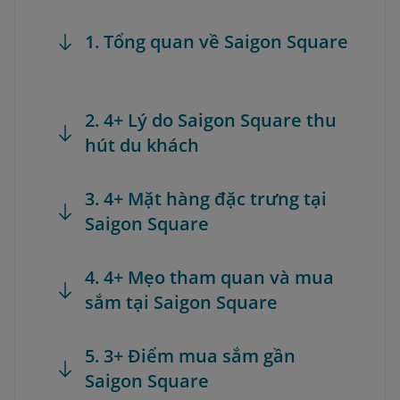
1. Tổng quan về Saigon Square
2. 4+ Lý do Saigon Square thu
hút du khách
3. 4+ Mặt hàng đặc trưng tại
Saigon Square
4. 4+ Mẹo tham quan và mua
sắm tại Saigon Square
5. 3+ Điểm mua sắm gần
Saigon Square