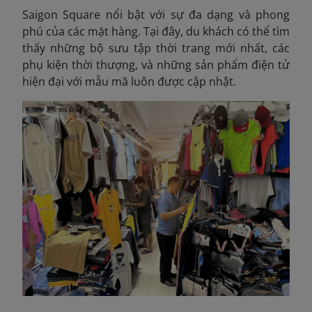
Saigon Square nổi bật với sự đa dạng và phong
phú của các mặt hàng. Tại đây, du khách có thể tìm
thấy những bộ sưu tập thời trang mới nhất, các
phụ kiện thời thượng, và những sản phẩm điện tử
hiện đại với mẫu mã luôn được cập nhật.