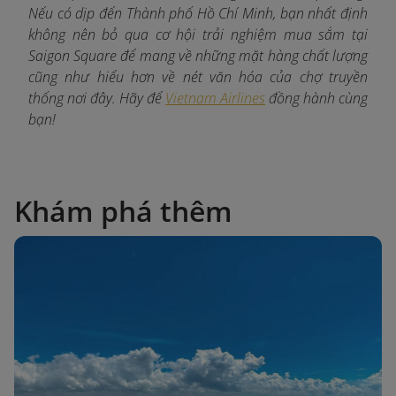
Nếu có dịp đến Thành phố Hồ Chí Minh, bạn nhất định
không nên bỏ qua cơ hội trải nghiệm mua sắm tại
Saigon Square để mang về những mặt hàng chất lượng
cũng như hiểu hơn về nét văn hóa của chợ truyền
thống nơi đây. Hãy để
Vietnam Airlines
đồng hành cùng
bạn!
Khám phá thêm