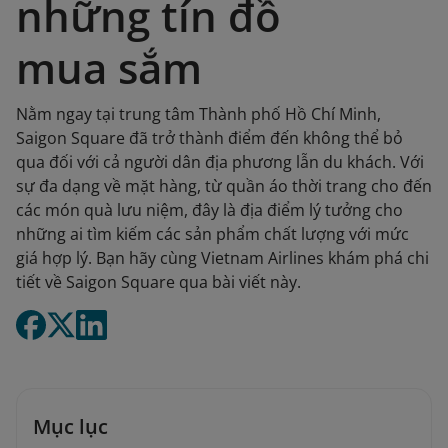
những tín đồ
mua sắm
Nằm ngay tại trung tâm Thành phố Hồ Chí Minh,
Saigon Square đã trở thành điểm đến không thể bỏ
qua đối với cả người dân địa phương lẫn du khách. Với
sự đa dạng về mặt hàng, từ quần áo thời trang cho đến
các món quà lưu niệm, đây là địa điểm lý tưởng cho
những ai tìm kiếm các sản phẩm chất lượng với mức
giá hợp lý. Bạn hãy cùng Vietnam Airlines khám phá chi
tiết về Saigon Square qua bài viết này.
Mục lục