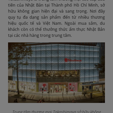
tiên của Nhật Bản tại Thành phố Hồ Chí Minh, sở
hữu không gian hiện đại và sang trọng. Nơi đây
quy tụ đa dạng sản phẩm đến từ nhiều thương
hiệu quốc tế và Việt Nam. Ngoài mua sắm, du
khách còn có thể thưởng thức ẩm thực Nhật Bản
tại các nhà hàng trong trung tâm.
Trung tâm thương mại Takashimaya sở hữu không