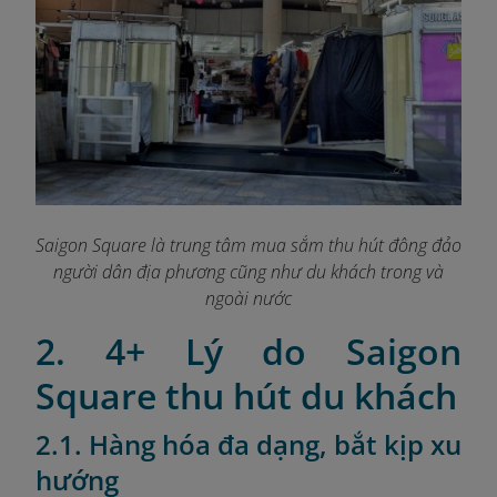
Saigon Square là trung tâm mua sắm thu hút đông đảo
người dân địa phương cũng như du khách trong và
ngoài nước
2. 4+ Lý do Saigon
Square thu hút du khách
2.1. Hàng hóa đa dạng, bắt kịp xu
hướng