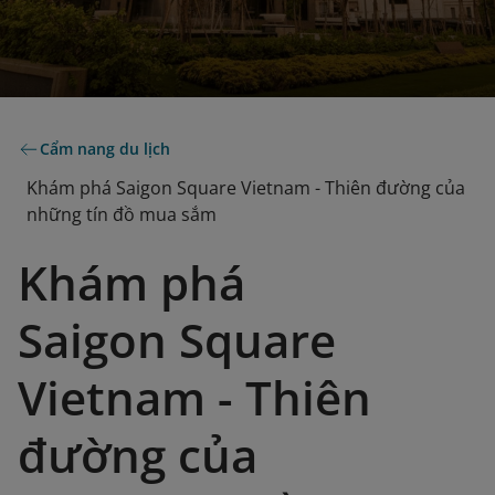
Cẩm nang du lịch
Khám phá Saigon Square Vietnam - Thiên đường của
những tín đồ mua sắm
Khám phá
Saigon Square
Vietnam - Thiên
đường của