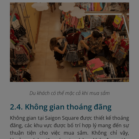
Du khách có thể mặc cả khi mua sắm
2.4. Không gian thoáng đãng
Không gian tại Saigon Square được thiết kế thoáng
đãng, các khu vực được bố trí hợp lý mang đến sự
thuận tiện cho việc mua sắm. Không chỉ vậy,