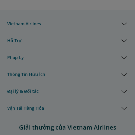
Vietnam Airlines
Hỗ Trợ
Pháp Lý
Thông Tin Hữu Ích
Đại lý & Đối tác
Vận Tải Hàng Hóa
Giải thưởng của Vietnam Airlines