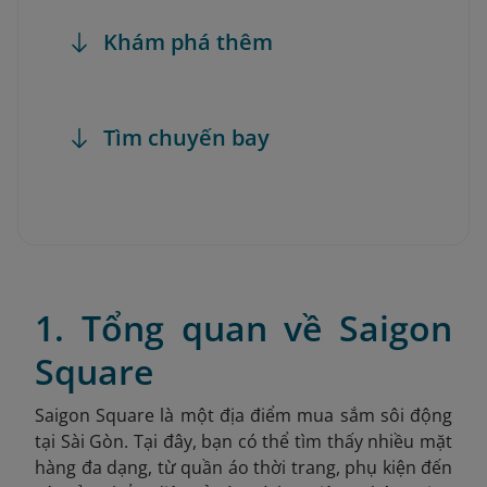
Khám phá thêm
Tìm chuyến bay
1. Tổng quan về Saigon
Square
Saigon Square là một địa điểm mua sắm sôi động
tại Sài Gòn. Tại đây, bạn có thể tìm thấy nhiều mặt
hàng đa dạng, từ quần áo thời trang, phụ kiện đến