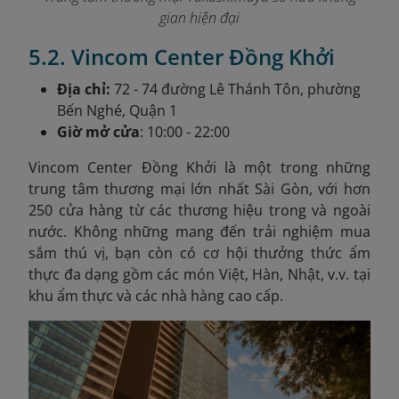
gian hiện đại
5.2. Vincom Center Đồng Khởi
Địa chỉ:
72 - 74 đường Lê Thánh Tôn, phường
Bến Nghé, Quận 1
Giờ mở cửa
: 10:00 - 22:00
Vincom Center Đồng Khởi là một trong những
trung tâm thương mại lớn nhất Sài Gòn, với hơn
250 cửa hàng từ các thương hiệu trong và ngoài
nước. Không những mang đến trải nghiệm mua
sắm thú vị, bạn còn có cơ hội thưởng thức ẩm
thực đa dạng gồm các món Việt, Hàn, Nhật, v.v. tại
khu ẩm thực và các nhà hàng cao cấp.