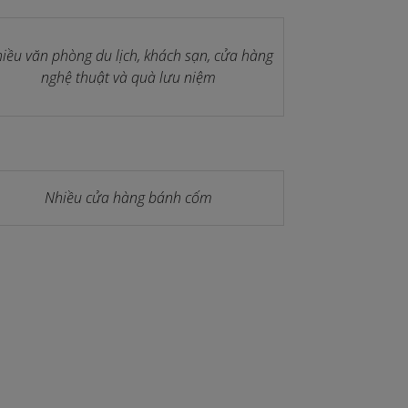
iều văn phòng du lịch, khách sạn, cửa hàng
nghệ thuật và quà lưu niệm
Nhiều cửa hàng bánh cốm