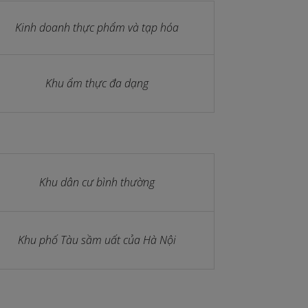
Kinh doanh thực phẩm và tạp hóa
Khu ẩm thực đa dạng
Khu dân cư bình thường
Khu phố Tàu sầm uất của Hà Nội