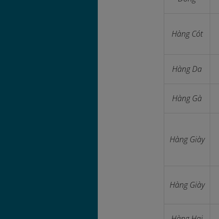
Hàng Cót
Hàng Da
Hàng Gà
Hàng Giày
Hàng Giày
Hàng Hai