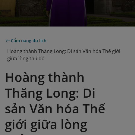
Cẩm nang du lịch
Hoàng thành Thăng Long: Di sản Văn hóa Thế giới
giữa lòng thủ đô
Hoàng thành
Thăng Long: Di
sản Văn hóa Thế
giới giữa lòng