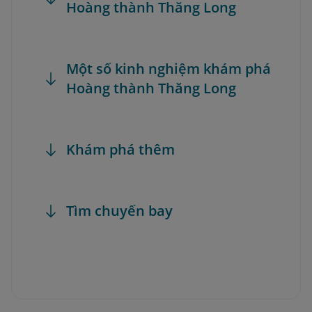
Hoàng thành Thăng Long
Một số kinh nghiệm khám phá
Hoàng thành Thăng Long
Khám phá thêm
Tìm chuyến bay