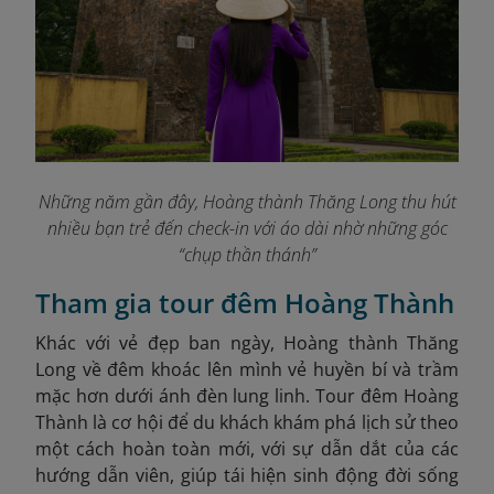
Những năm gần đây, Hoàng thành Thăng Long thu hút
nhiều bạn trẻ đến check-in với áo dài nhờ những góc
“chụp thần thánh”
Tham gia tour đêm Hoàng Thành
Khác với vẻ đẹp ban ngày, Hoàng thành Thăng
Long về đêm khoác lên mình vẻ huyền bí và trầm
mặc hơn dưới ánh đèn lung linh. Tour đêm Hoàng
Thành là cơ hội để du khách khám phá lịch sử theo
một cách hoàn toàn mới, với sự dẫn dắt của các
hướng dẫn viên, giúp tái hiện sinh động đời sống