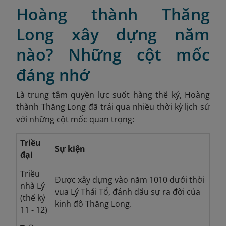
Hoàng thành Thăng
Long xây dựng năm
nào? Những cột mốc
đáng nhớ
Là trung tâm quyền lực suốt hàng thế kỷ, Hoàng
thành Thăng Long đã trải qua nhiều thời kỳ lịch sử
với những cột mốc quan trọng:
Triều
Sự kiện
đại
Triều
Được xây dựng vào năm 1010 dưới thời
nhà Lý
vua Lý Thái Tổ, đánh dấu sự ra đời của
(thế kỷ
kinh đô Thăng Long.
11 - 12)