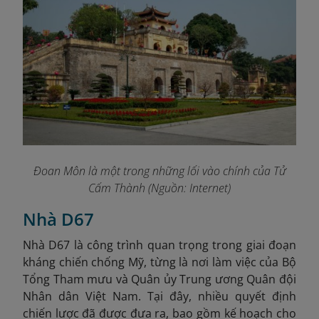
Đoan Môn là một trong những lối vào chính của Tử
Cấm Thành (Nguồn: Internet)
Nhà D67
Nhà D67 là công trình quan trọng trong giai đoạn
kháng chiến chống Mỹ, từng là nơi làm việc của Bộ
Tổng Tham mưu và Quân ủy Trung ương Quân đội
Nhân dân Việt Nam. Tại đây, nhiều quyết định
chiến lược đã được đưa ra, bao gồm kế hoạch cho