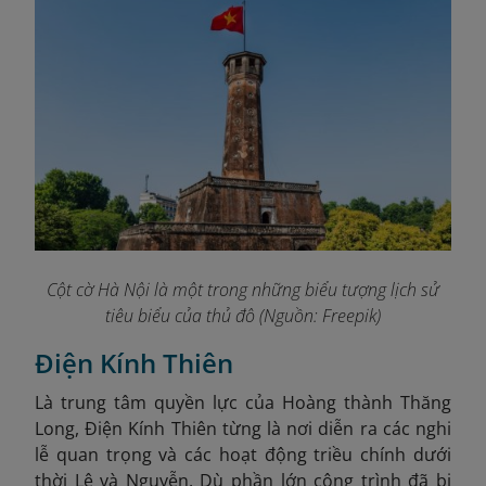
Cột cờ Hà Nội là một trong những biểu tượng lịch sử
tiêu biểu của thủ đô (Nguồn: Freepik)
Điện Kính Thiên
Là trung tâm quyền lực của Hoàng thành Thăng
Long, Điện Kính Thiên từng là nơi diễn ra các nghi
lễ quan trọng và các hoạt động triều chính dưới
thời Lê và Nguyễn. Dù phần lớn công trình đã bị