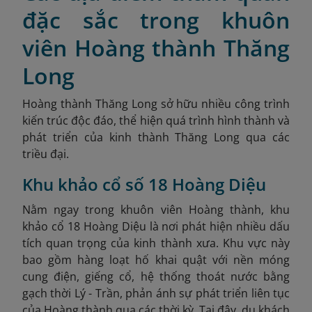
đặc sắc trong khuôn
viên Hoàng thành Thăng
Long
Hoàng thành Thăng Long sở hữu nhiều công trình
kiến trúc độc đáo, thể hiện quá trình hình thành và
phát triển của kinh thành Thăng Long qua các
triều đại.
Khu khảo cổ số 18 Hoàng Diệu
Nằm ngay trong khuôn viên Hoàng thành, khu
khảo cổ 18 Hoàng Diệu là nơi phát hiện nhiều dấu
tích quan trọng của kinh thành xưa. Khu vực này
bao gồm hàng loạt hố khai quật với nền móng
cung điện, giếng cổ, hệ thống thoát nước bằng
gạch thời Lý - Trần, phản ánh sự phát triển liên tục
của Hoàng thành qua các thời kỳ. Tại đây, du khách