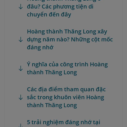
đâu? Các phương tiện di
chuyển đến đây
Hoàng thành Thăng Long xây
dựng năm nào? Những cột mốc
đáng nhớ
Ý nghĩa của công trình Hoàng
thành Thăng Long
Các địa điểm tham quan đặc
sắc trong khuôn viên Hoàng
thành Thăng Long
5 trải nghiệm đáng nhớ tại