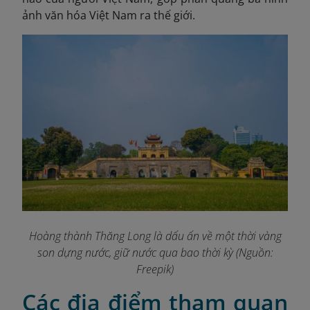
ảnh văn hóa Việt Nam ra thế giới.
Hoàng thành Thăng Long là dấu ấn về một thời vàng
son dựng nước, giữ nước qua bao thời kỳ (Nguồn:
Freepik)
Các địa điểm tham quan