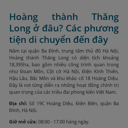
Hoàng thành Thăng
Long ở đâu? Các phương
tiện di chuyển đến đây
Nằm tại quận Ba Đình, trung tâm thủ đô Hà Nội,
Hoàng thành Thăng Long có diện tích khoảng
18,395ha
,
bao gồm nhiều công trình quan trọng
như Đoan Môn, Cột cờ Hà Nội, Điện Kính Thiên,
Hậu Lâu, Bắc Môn và khu khảo cổ 18 Hoàng Diệu.
Đây là nơi từng diễn ra những hoạt động chính trị
quan trọng của các triều đại phong kiến Việt Nam.
Địa chỉ:
Số 19C Hoàng Diệu, Điện Biên, quận Ba
Đình, Hà Nội.
Giờ mở cửa:
08:00 - 17:00 hàng ngày.