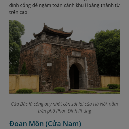
đỉnh cổng để ngắm toàn cảnh khu Hoàng thành từ
trên cao.
Cửa Bắc là cổng duy nhất còn sót lại của Hà Nội, nằm
trên phố Phan Đình Phùng
Đoan Môn (Cửa Nam)