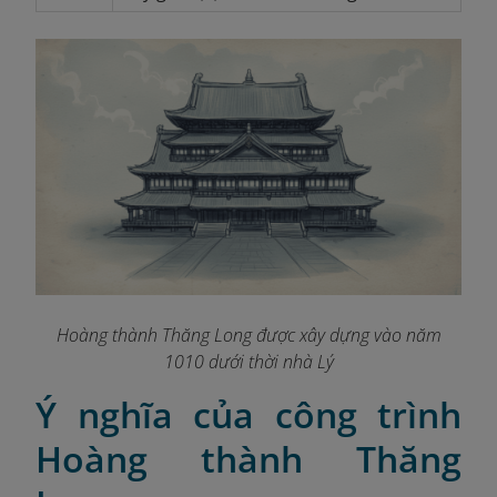
Hoàng thành Thăng Long được xây dựng vào năm
1010 dưới thời nhà Lý
Ý nghĩa của công trình
Hoàng thành Thăng