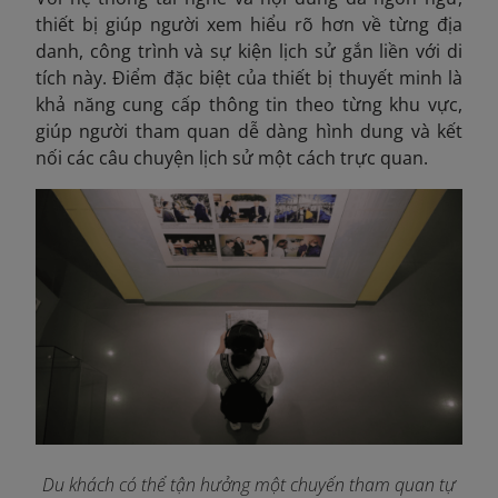
thiết bị giúp người xem hiểu rõ hơn về từng địa
danh, công trình và sự kiện lịch sử gắn liền với di
tích này. Điểm đặc biệt của thiết bị thuyết minh là
khả năng cung cấp thông tin theo từng khu vực,
giúp người tham quan dễ dàng hình dung và kết
nối các câu chuyện lịch sử một cách trực quan.
Du khách có thể tận hưởng một chuyến tham quan tự