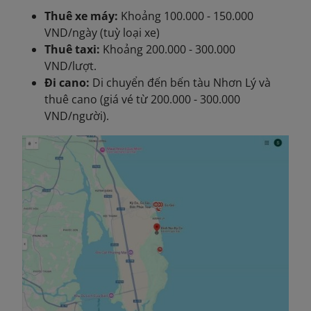
Thuê xe máy:
Khoảng 100.000 - 150.000
VND/ngày (tuỳ loại xe)
Thuê taxi:
Khoảng 200.000 - 300.000
VND/lượt.
Đi cano:
Di chuyển đến bến tàu Nhơn Lý và
thuê cano (giá vé từ 200.000 - 300.000
VND/người).