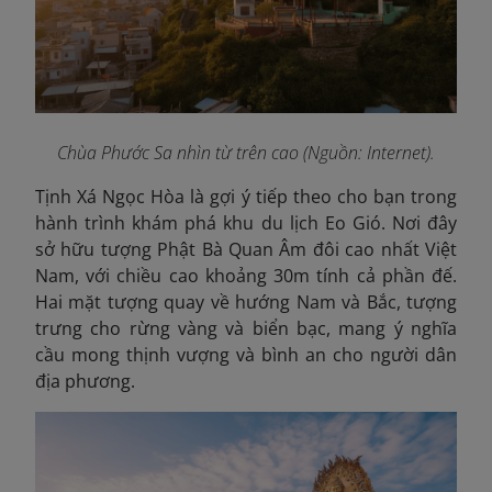
Chùa Phước Sa nhìn từ trên cao (Nguồn: Internet).
Tịnh Xá Ngọc Hòa là gợi ý tiếp theo cho bạn trong
hành trình khám phá khu du lịch Eo Gió. Nơi đây
sở hữu tượng Phật Bà Quan Âm đôi cao nhất Việt
Nam, với chiều cao khoảng 30m tính cả phần đế.
Hai mặt tượng quay về hướng Nam và Bắc, tượng
trưng cho rừng vàng và biển bạc, mang ý nghĩa
cầu mong thịnh vượng và bình an cho người dân
địa phương.