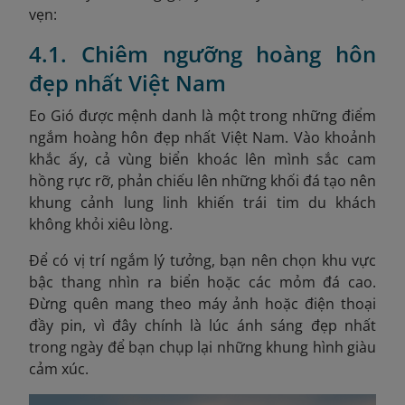
vẹn:
4.1. Chiêm ngưỡng hoàng hôn
đẹp nhất Việt Nam
Eo Gió được mệnh danh là một trong những điểm
ngắm hoàng hôn đẹp nhất Việt Nam. Vào khoảnh
khắc ấy, cả vùng biển khoác lên mình sắc cam
hồng rực rỡ, phản chiếu lên những khối đá tạo nên
khung cảnh lung linh khiến trái tim du khách
không khỏi xiêu lòng.
Để có vị trí ngắm lý tưởng, bạn nên chọn khu vực
bậc thang nhìn ra biển hoặc các mỏm đá cao.
Đừng quên mang theo máy ảnh hoặc điện thoại
đầy pin, vì đây chính là lúc ánh sáng đẹp nhất
trong ngày để bạn chụp lại những khung hình giàu
cảm xúc.