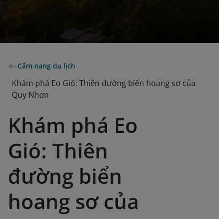
Cẩm nang du lịch
Khám phá Eo Gió: Thiên đường biển hoang sơ của
Quy Nhơn
Khám phá Eo
Gió: Thiên
đường biển
hoang sơ của