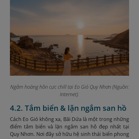
Ngắm hoàng hôn cực chill tại Eo Gió Quy Nhơn (Nguồn:
Internet).
4.2. Tắm biển & lặn ngắm san hồ
Cách Eo Gió không xa, Bãi Dứa là một trong những
điểm tắm biển và lặn ngắm san hô đẹp nhất tại
Quy Nhơn. Nơi đây sở hữu hệ sinh thái biển phong