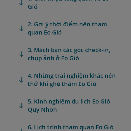
Gió
2. Gợi ý thời điểm nên tham
quan Eo Gió
3. Mách bạn các góc check-in,
chụp ảnh ở Eo Gió
4. Những trải nghiệm khác nên
thử khi ghé thăm Eo Gió
5. Kinh nghiệm du lịch Eo Gió
Quy Nhơn
6. Lịch trình tham quan Eo Gió