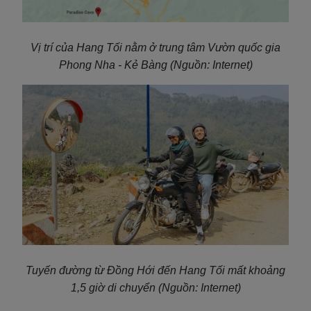
Vị trí của Hang Tối nằm ở trung tâm Vườn quốc gia
Phong Nha - Kẻ Bàng
(Nguồn: Internet)
Tuyến đường từ Đồng Hới đến Hang Tối mất khoảng
1,5 giờ di chuyển
(Nguồn: Internet)