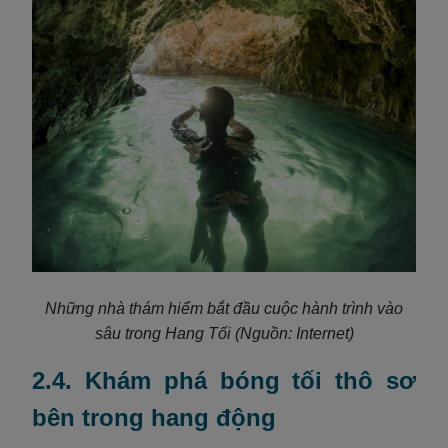
Những nhà thám hiểm bắt đầu cuộc hành trình vào
sâu trong Hang Tối
(Nguồn: Internet)
2.4. Khám phá bóng tối thô sơ
bên trong hang động