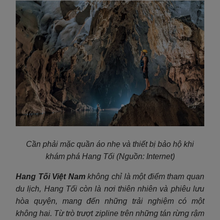
Cần phải mặc quần áo nhẹ và thiết bị bảo hộ khi
khám phá Hang Tối (Nguồn: Internet)
Hang Tối Việt Nam
không chỉ là một điểm tham quan
du lịch, Hang Tối còn là nơi thiên nhiên và phiêu lưu
hòa quyện, mang đến những trải nghiệm có một
không hai. Từ trò trượt zipline trên những tán rừng rậm