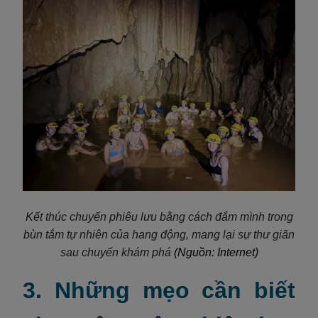
Kết thúc chuyến phiêu lưu bằng cách đắm mình trong
bùn tắm tự nhiên của hang động, mang lại sự thư giãn
sau chuyến khám phá
(Nguồn: Internet)
3. Những mẹo cần biết