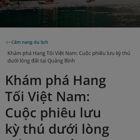
Cẩm nang du lịch
Khám phá Hang Tối Việt Nam: Cuộc phiêu lưu kỳ thú
dưới lòng đất tại Quảng Bình
Khám phá Hang
Tối Việt Nam:
Cuộc phiêu lưu
kỳ thú dưới lòng