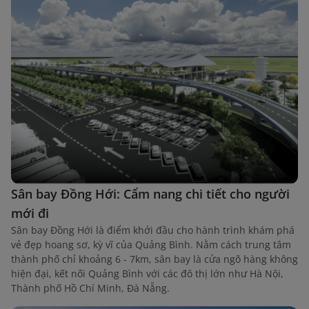
Sân bay Đồng Hới: Cẩm nang chi tiết cho người
mới đi
Sân bay Đồng Hới là điểm khởi đầu cho hành trình khám phá
vẻ đẹp hoang sơ, kỳ vĩ của Quảng Bình. Nằm cách trung tâm
thành phố chỉ khoảng 6 - 7km, sân bay là cửa ngõ hàng không
hiện đại, kết nối Quảng Bình với các đô thị lớn như Hà Nội,
Thành phố Hồ Chí Minh, Đà Nẵng.