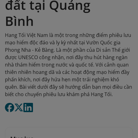
đất tại Quảng
Bình
Hang Tối Việt Nam là một trong những điểm phiêu lưu
mạo hiểm độc đáo và ly kỳ nhất tại Vườn Quốc gia
Phong Nha - Kẻ Bàng. Là một phần của Di sản Thế giới
được UNESCO công nhận, nơi đây thu hút hàng ngàn
nhà thám hiểm trong nước và quốc tế. Với cảnh quan
thiên nhiên hoang dã và các hoạt động mạo hiểm đầy
phấn khích, nơi đây hứa hẹn một trải nghiệm khó
quên. Bài viết dưới đây sẽ hướng dẫn bạn mọi điều cần
biết cho chuyến phiêu lưu khám phá Hang Tối.