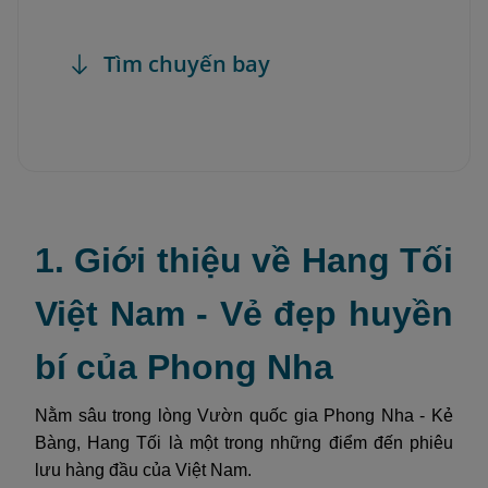
Tìm chuyến bay
1. Giới thiệu về Hang Tối
Việt Nam - Vẻ đẹp huyền
bí của Phong Nha
Nằm sâu trong lòng Vườn quốc gia Phong Nha - Kẻ
Bàng, Hang Tối là một trong những điểm đến phiêu
lưu hàng đầu của Việt Nam.