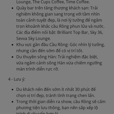
Lounge, The Cups Coffee, Time Coffee.
Quầy bar trên tầng thượng khách sạn: Trải
nghiệm không gian sang trọng với tầm nhìn
toàn cảnh tuyệt đẹp, là nơi lý tưởng để ngắm
trọn khoảnh khắc cầu Rồng phun lửa và nước.
Các địa điểm nổi bật: Brilliant Top Bar, Sky 36,
Sevva Sky Lounge.
Khu vực gần đầu Cầu Rồng: Góc nhìn lý tưởng,
nhưng cần đến sớm để có vị trí tốt.
Du thuyền sông Hàn: Trải nghiệm đặc biệt,
vừa ngắm cảnh sông Hàn vừa chiêm ngưỡng
màn trình diễn rực rỡ.
4 - Lưu ý:
Du khách nên đến sớm ít nhất 30 phút để
chọn vị trí đẹp, tránh tình trạng chen lấn.
Trong thời gian diễn ra show, cầu Rồng sẽ cấm
phương tiện lưu thông, bạn nên sắp xếp lộ
trình di chuyển hợp lý.