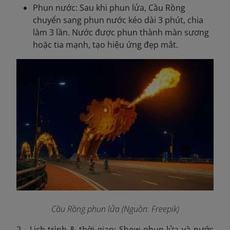
Phun nước: Sau khi phun lửa, Cầu Rồng
chuyển sang phun nước kéo dài 3 phút, chia
làm 3 lần. Nước được phun thành màn sương
hoặc tia mạnh, tạo hiệu ứng đẹp mắt.
Cầu Rồng phun lửa (Nguồn: Freepik)
2 - Lịch trình & thời gian: Show phun lửa và nước