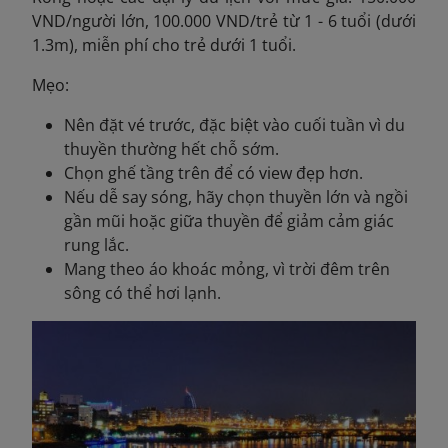
VND/người lớn, 100.000 VND/trẻ từ 1 - 6 tuổi (dưới
1.3m), miễn phí cho trẻ dưới 1 tuổi.
Mẹo:
Nên đặt vé trước, đặc biệt vào cuối tuần vì du
thuyền thường hết chỗ sớm.
Chọn ghế tầng trên để có view đẹp hơn.
Nếu dễ say sóng, hãy chọn thuyền lớn và ngồi
gần mũi hoặc giữa thuyền để giảm cảm giác
rung lắc.
Mang theo áo khoác mỏng, vì trời đêm trên
sông có thể hơi lạnh.