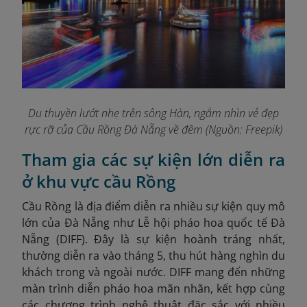
Du thuyền lướt nhẹ trên sông Hàn, ngắm nhìn vẻ đẹp
rực rỡ của Cầu Rồng Đà Nẵng về đêm (Nguồn: Freepik)
Tham gia các sự kiện lớn diễn ra
ở khu vực cầu Rồng
Cầu Rồng là địa điểm diễn ra nhiều sự kiện quy mô
lớn của Đà Nẵng như Lễ hội pháo hoa quốc tế Đà
Nẵng (DIFF). Đây là sự kiện hoành tráng nhất,
thường diễn ra vào tháng 5, thu hút hàng nghìn du
khách trong và ngoài nước. DIFF mang đến những
màn trình diễn pháo hoa mãn nhãn, kết hợp cùng
các chương trình nghệ thuật đặc sắc với nhiều