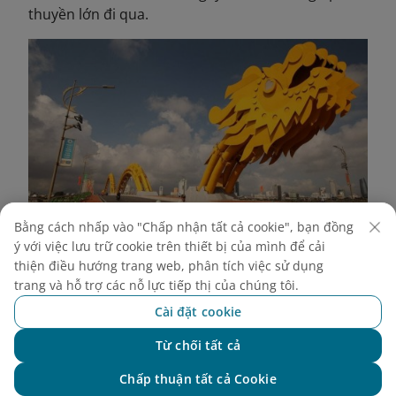
thuyền lớn đi qua.
Bằng cách nhấp vào "Chấp nhận tất cả cookie", bạn đồng
ý với việc lưu trữ cookie trên thiết bị của mình để cải
thiện điều hướng trang web, phân tích việc sử dụng
trang và hỗ trợ các nỗ lực tiếp thị của chúng tôi.
Cầu Rồng Đà Nẵng là cây cầu cố định, không có chức
Cài đặt cookie
năng quay (Nguồn: Freepik)
Từ chối tất cả
Cầu Rồng Đà Nẵng
không chỉ là công trình kiến trúc ấn
Chat với NEO
tượng mà còn là điểm nhấn văn hóa, du lịch hấp dẫn,
Chấp thuận tất cả Cookie
thu hút du khách bởi màn phun lửa, phun nước đầy