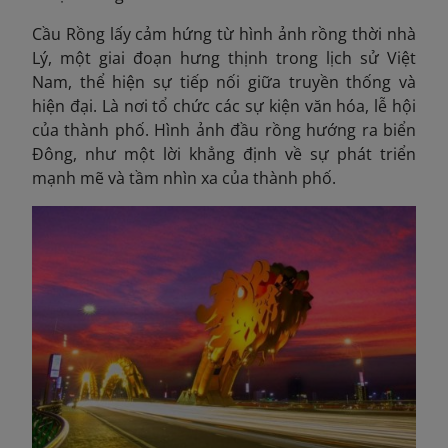
Cầu Rồng lấy cảm hứng từ hình ảnh rồng thời nhà
Lý, một giai đoạn hưng thịnh trong lịch sử Việt
Nam, thể hiện sự tiếp nối giữa truyền thống và
hiện đại. Là nơi tổ chức các sự kiện văn hóa, lễ hội
của thành phố. Hình ảnh đầu rồng hướng ra biển
Đông, như một lời khẳng định về sự phát triển
mạnh mẽ và tầm nhìn xa của thành phố.