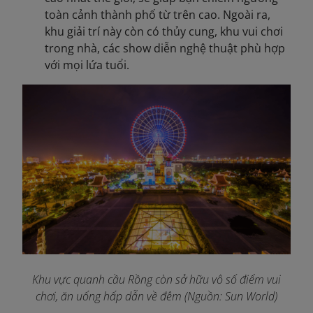
toàn cảnh thành phố từ trên cao. Ngoài ra,
khu giải trí này còn có thủy cung, khu vui chơi
trong nhà, các show diễn nghệ thuật phù hợp
với mọi lứa tuổi.
Khu vực quanh cầu Rồng còn sở hữu vô số điểm vui
chơi, ăn uống hấp dẫn về đêm (Nguồn: Sun World)