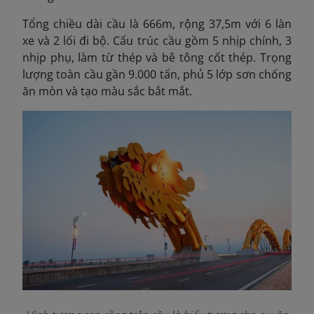
Tổng chiều dài cầu là 666m, rộng 37,5m với 6 làn
xe và 2 lối đi bộ. Cấu trúc cầu gồm 5 nhịp chính, 3
nhịp phụ, làm từ thép và bê tông cốt thép. Trọng
lượng toàn cầu gần 9.000 tấn, phủ 5 lớp sơn chống
ăn mòn và tạo màu sắc bắt mắt.