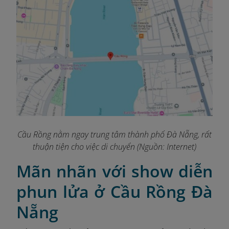
Cầu Rồng nằm ngay trung tâm thành phố Đà Nẵng, rất
thuận tiện cho việc di chuyển (Nguồn: Internet)
Mãn nhãn với show diễn
phun lửa ở Cầu Rồng Đà
Nẵng