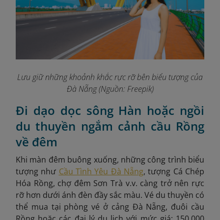
Lưu giữ những khoảnh khắc rực rỡ bên biểu tượng của
Đà Nẵng (Nguồn: Freepik)
Đi dạo dọc sông Hàn hoặc ngồi
du thuyền ngắm cảnh cầu Rồng
về đêm
Khi màn đêm buông xuống, những công trình biểu
tượng như
Cầu Tình Yêu Đà Nẵng
, tượng Cá Chép
Hóa Rồng, chợ đêm Sơn Trà v.v. càng trở nên rực
rỡ hơn dưới ánh đèn đầy sắc màu. Vé du thuyền có
thể mua tại phòng vé ở cảng Đà Nẵng, đuôi cầu
Rồng hoặc các đại lý du lịch với mức giá: 150.000