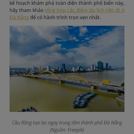
kế hoạch khám phá toàn diện thành phố biển này,
hãy tham khảo
tổng hợp các điểm du lịch nên đi ở
Đà Nẵng
để có hành trình trọn vẹn nhất.
Cầu Rồng tọa lạc ngay trung tâm thành phố Đà Nẵng
(Nguồn: Freepik)