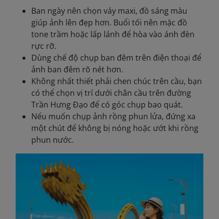
Ban ngày nên chọn váy maxi, đồ sáng màu
giúp ảnh lên đẹp hơn. Buổi tối nên mặc đồ
tone trầm hoặc lấp lánh để hòa vào ánh đèn
rực rỡ.
Dùng chế độ chụp ban đêm trên điện thoại để
ảnh ban đêm rõ nét hơn.
Không nhất thiết phải chen chúc trên cầu, bạn
có thể chọn vị trí dưới chân cầu trên đường
Trần Hưng Đạo để có góc chụp bao quát.
Nếu muốn chụp ảnh rồng phun lửa, đứng xa
một chút để không bị nóng hoặc ướt khi rồng
phun nước.