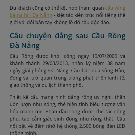
Du khách cũng có thể kết hợp tham quan
cầu vàng
bà nà hill Đà Nẵng
- kiệt tác kiến trúc nổi tiếng thế
giới với đôi bàn tay khổng lồ đỡ cầu độc đáo.
Câu chuyện đằng sau Cầu Rồng
Đà Nẵng
Cầu Rồng được khởi công ngày 19/07/2009 và
khánh thành 29/03/2013, nhân kỷ niệm 38 năm
ngày giải phóng Đà Nẵng. Cầu bắc qua sông Hàn,
đóng vai trò quan trọng trong phát triển kinh tế,
giao thông và du lịch thành phố.
Thiết kế cầu mang hình dáng rồng uy nghi, thân
uốn lượn như sóng, thể hiện tính biểu tượng văn
hóa mạnh mẽ. Phần đầu rồng được chế tác công
phu, tạo cảm giác sinh động như rồng thật. Cầu
nổi bật về đêm nhờ hệ thống 2.500 bóng đèn LED
thông minh.