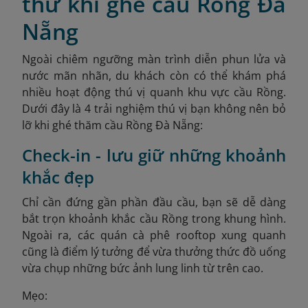
thử khi ghé cầu Rồng Đà
Nẵng
Ngoài chiêm ngưỡng màn trình diễn phun lửa và
nước mãn nhãn, du khách còn có thể khám phá
nhiều hoạt động thú vị quanh khu vực cầu Rồng.
Dưới đây là 4 trải nghiệm thú vị bạn không nên bỏ
lỡ khi ghé thăm cầu Rồng Đà Nẵng:
Check-in - lưu giữ những khoảnh
khắc đẹp
Chỉ cần đứng gần phần đầu cầu, bạn sẽ dễ dàng
bắt trọn khoảnh khắc cầu Rồng trong khung hình.
Ngoài ra, các quán cà phê rooftop xung quanh
cũng là điểm lý tưởng để vừa thưởng thức đồ uống
vừa chụp những bức ảnh lung linh từ trên cao.
Mẹo: