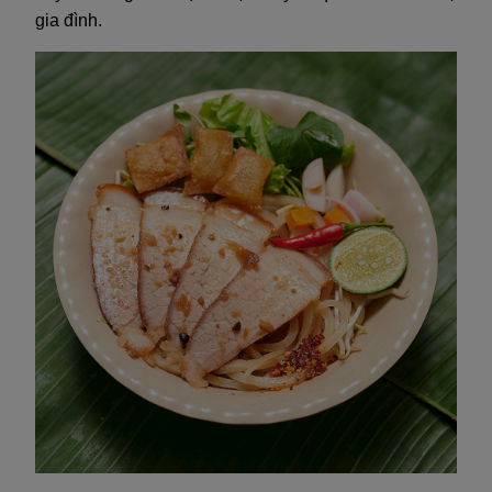
gia đình.