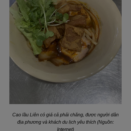
Cao lầu Liên có giá cả phải chăng, được người dân
địa phương và khách du lịch yêu thích (Nguồn:
Internet)