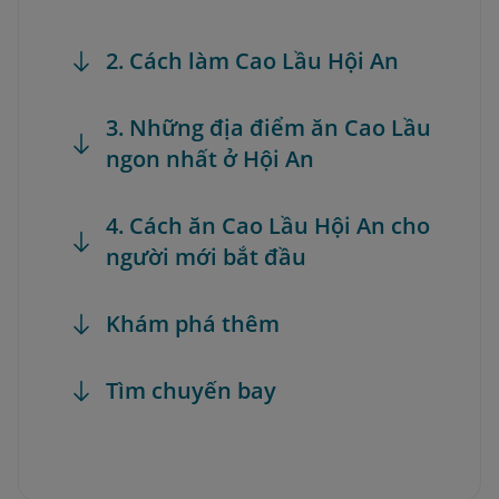
2. Cách làm Cao Lầu Hội An
3. Những địa điểm ăn Cao Lầu
ngon nhất ở Hội An
4. Cách ăn Cao Lầu Hội An cho
người mới bắt đầu
Khám phá thêm
Tìm chuyến bay