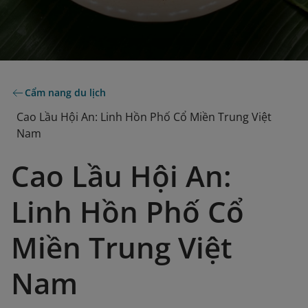
Cẩm nang du lịch
Cao Lầu Hội An: Linh Hồn Phố Cổ Miền Trung Việt
Nam
Cao Lầu Hội An:
Linh Hồn Phố Cổ
Miền Trung Việt
Nam