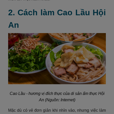
2. Cách làm Cao Lầu Hội
An
Cao Lầu - hương vị đích thực của di sản ẩm thực Hội
An (Nguồn: Internet)
Mặc dù có vẻ đơn giản khi nhìn vào, nhưng việc làm