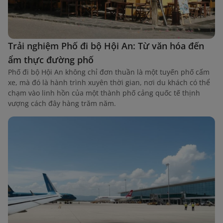
Trải nghiệm Phố đi bộ Hội An: Từ văn hóa đến
ẩm thực đường phố
Phố đi bộ Hội An không chỉ đơn thuần là một tuyến phố cấm
xe, mà đó là hành trình xuyên thời gian, nơi du khách có thể
chạm vào linh hồn của một thành phố cảng quốc tế thịnh
vượng cách đây hàng trăm năm.