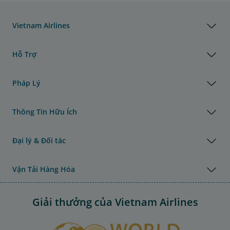
Vietnam Airlines
Hỗ Trợ
Pháp Lý
Thông Tin Hữu Ích
Đại lý & Đối tác
Vận Tải Hàng Hóa
Giải thưởng của Vietnam Airlines