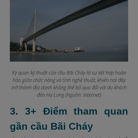
Kỳ quan kỹ thuật của cầu Bãi Cháy là sự kết hợp hoàn
hảo giữa chức năng và tính nghệ thuật, khiến nơi đây
trở thành địa danh không thể bỏ qua đối với du khách
đến Hạ Long (Nguồn: Internet)
3. 3+ Điểm tham quan
gần cầu Bãi Cháy