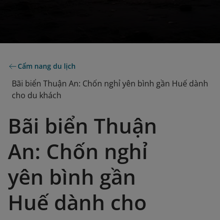
Cẩm nang du lịch
Bãi biển Thuận An: Chốn nghỉ yên bình gần Huế dành
cho du khách
Bãi biển Thuận
An: Chốn nghỉ
yên bình gần
Huế dành cho