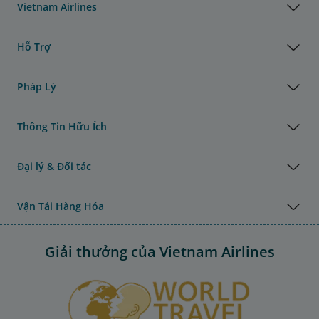
Vietnam Airlines
Hỗ Trợ
Pháp Lý
Thông Tin Hữu Ích
Đại lý & Đối tác
Vận Tải Hàng Hóa
Giải thưởng của Vietnam Airlines