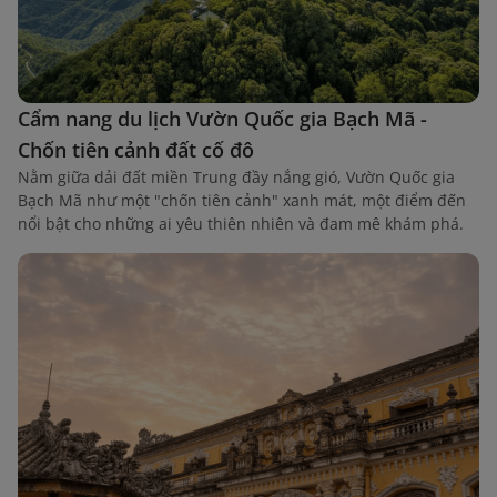
Cẩm nang du lịch Vườn Quốc gia Bạch Mã -
Chốn tiên cảnh đất cố đô
Nằm giữa dải đất miền Trung đầy nắng gió, Vườn Quốc gia
Bạch Mã như một "chốn tiên cảnh" xanh mát, một điểm đến
nổi bật cho những ai yêu thiên nhiên và đam mê khám phá.