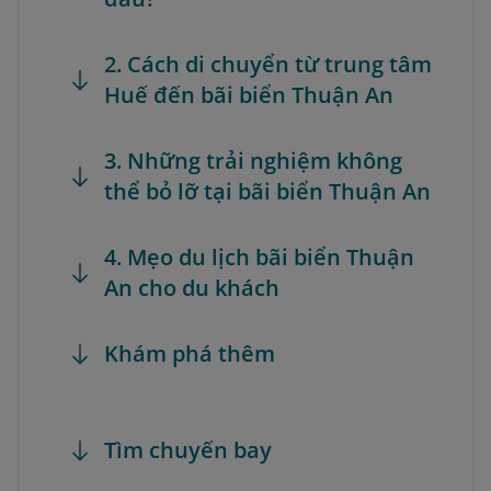
2. Cách di chuyển từ trung tâm
Huế đến bãi biển Thuận An
3. Những trải nghiệm không
thể bỏ lỡ tại bãi biển Thuận An
4. Mẹo du lịch bãi biển Thuận
An cho du khách
Khám phá thêm
Tìm chuyến bay