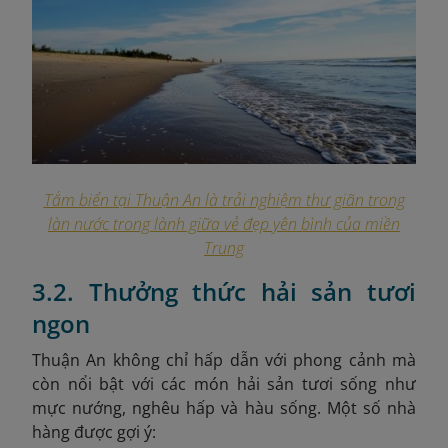
Tắm biển tại Thuận An là trải nghiệm thư giãn trong
làn nước trong lành giữa vẻ đẹp yên bình của miền
Trung
3.2. Thưởng thức hải sản tươi
ngon
Thuận An không chỉ hấp dẫn với phong cảnh mà
còn nổi bật với các món hải sản tươi sống như
mực nướng, nghêu hấp và hàu sống. Một số nhà
hàng được gợi ý: