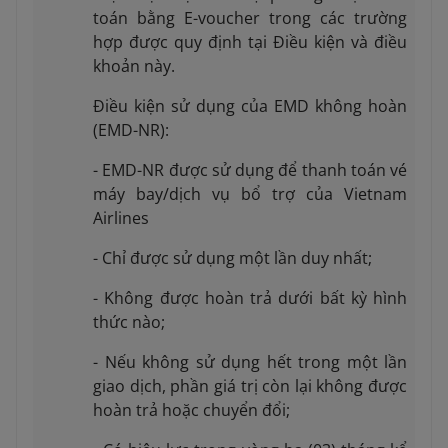
toán bằng E-voucher trong các trường
hợp được quy định tại Điều kiện và điều
khoản này.
Điều kiện sử dụng của EMD không hoàn
(EMD-NR):
- EMD-NR được sử dụng để thanh toán vé
máy bay/dịch vụ bổ trợ của Vietnam
Airlines
- Chỉ được sử dụng một lần duy nhất;
- Không được hoàn trả dưới bất kỳ hình
thức nào;
- Nếu không sử dụng hết trong một lần
giao dịch, phần giá trị còn lại không được
hoàn trả hoặc chuyển đổi;