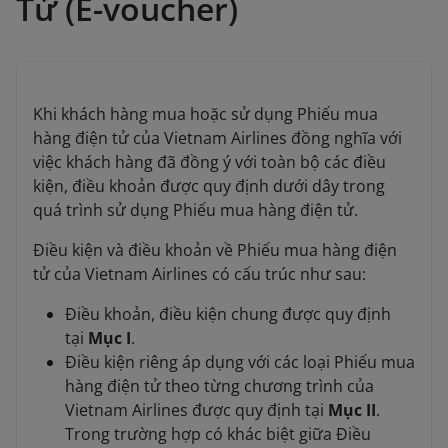
Tử (E-voucher)
Khi khách hàng mua hoặc sử dụng Phiếu mua
hàng điện tử của Vietnam Airlines đồng nghĩa với
việc khách hàng đã đồng ý với toàn bộ các điều
kiện, điều khoản được quy định dưới dây trong
quá trình sử dụng Phiếu mua hàng điện tử.
Điều kiện và điều khoản về Phiếu mua hàng điện
tử của Vietnam Airlines có cấu trúc như sau:
Điều khoản, điều kiện chung được quy định
tại
Mục I
.
Điều kiện riêng áp dụng với các loại Phiếu mua
hàng điện tử theo từng chương trình của
Vietnam Airlines được quy định tại
Mục II
.
Trong trường hợp có khác biệt giữa Điều