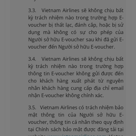
3.3. Vietnam Airlines sẽ không chịu bất
kỳ trách nhiệm nào trong trường hợp E-
voucher bị thất lạc, đánh cắp, hoặc bị sử
dụng mà không có sự cho phép của
Người sở hữu E-voucher sau khi đã gửi E-
voucher đến Người sở hữu E-voucher.
3.4. Vietnam Airlines sẽ không chịu bất
kỳ trách nhiệm nào trong trường hợp
thông tin E-voucher không gửi được đến
cho khách hàng xuất phát từ nguyên
nhân khách hàng cung cấp địa chỉ email
nhận E-voucher không chính xác.
3.5. Vietnam Airlines có trách nhiệm bảo
mật thông tin của Người sở hữu E-
voucher, thông tin cá nhân theo quy định
tại Chính sách bảo mật được đăng tải tại