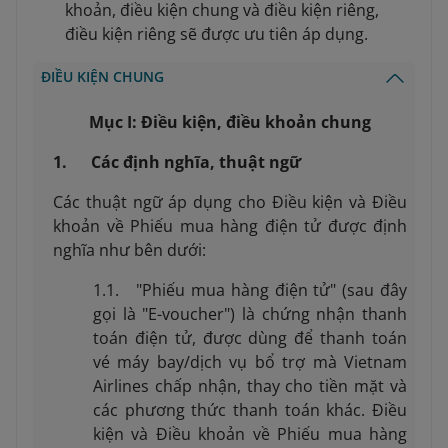
khoản, điều kiện chung và điều kiện riêng,
điều kiện riêng sẽ được ưu tiên áp dụng.
ĐIỀU KIỆN CHUNG
Mục I: Điều kiện, điều khoản chung
1. Các định nghĩa, thuật ngữ
Các thuật ngữ áp dụng cho Điều kiện và Điều
khoản về Phiếu mua hàng điện tử được định
nghĩa như bên dưới:
1.1. "Phiếu mua hàng điện tử" (sau đây
gọi là "E-voucher") là chứng nhận thanh
toán điện tử, được dùng để thanh toán
vé máy bay/dịch vụ bổ trợ mà Vietnam
Airlines chấp nhận, thay cho tiền mặt và
các phương thức thanh toán khác. Điều
kiện và Điều khoản về Phiếu mua hàng