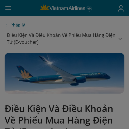
Pháp lý
Điều Kiện Và Điều Khoản Về Phiếu Mua Hàng Điện
Tử (E-voucher)
Điều Kiện Và Điều Khoản
Về Phiếu Mua Hàng Điện