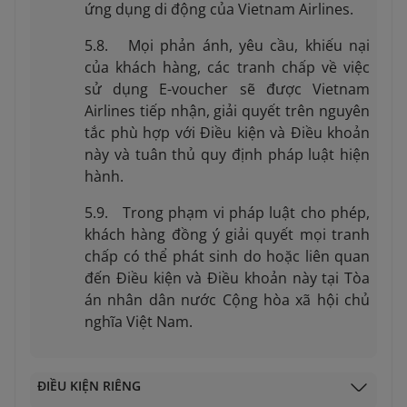
ứng dụng di động của Vietnam Airlines.
5.8. Mọi phản ánh, yêu cầu, khiếu nại
của khách hàng, các tranh chấp về việc
sử dụng E-voucher sẽ được Vietnam
Airlines tiếp nhận, giải quyết trên nguyên
tắc phù hợp với Điều kiện và Điều khoản
này và tuân thủ quy định pháp luật hiện
hành.
5.9. Trong phạm vi pháp luật cho phép,
khách hàng đồng ý giải quyết mọi tranh
chấp có thể phát sinh do hoặc liên quan
đến Điều kiện và Điều khoản này tại Tòa
án nhân dân nước Cộng hòa xã hội chủ
nghĩa Việt Nam.
ĐIỀU KIỆN RIÊNG