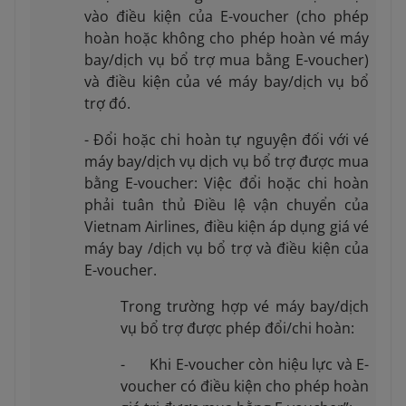
vào điều kiện của E-voucher (cho phép
hoàn hoặc không cho phép hoàn vé máy
bay/dịch vụ bổ trợ mua bằng E-voucher)
và điều kiện của vé máy bay/dịch vụ bổ
trợ đó.
- Đổi hoặc chi hoàn tự nguyện đối với vé
máy bay/dịch vụ dịch vụ bổ trợ được mua
bằng E-voucher: Việc đổi hoặc chi hoàn
phải tuân thủ Điều lệ vận chuyển của
Vietnam Airlines, điều kiện áp dụng giá vé
máy bay /dịch vụ bổ trợ và điều kiện của
E-voucher.
Trong trường hợp vé máy bay/dịch
vụ bổ trợ được phép đổi/chi hoàn:
- Khi E-voucher còn hiệu lực và E-
voucher có điều kiện cho phép hoàn