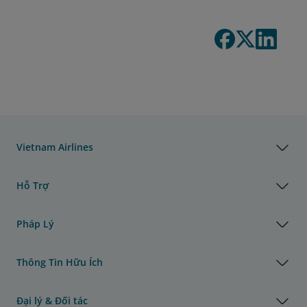
Vietnam Airlines
Hỗ Trợ
Pháp Lý
Thông Tin Hữu Ích
Đại lý & Đối tác