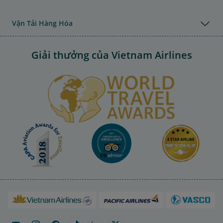
Vận Tải Hàng Hóa
Giải thưởng của Vietnam Airlines