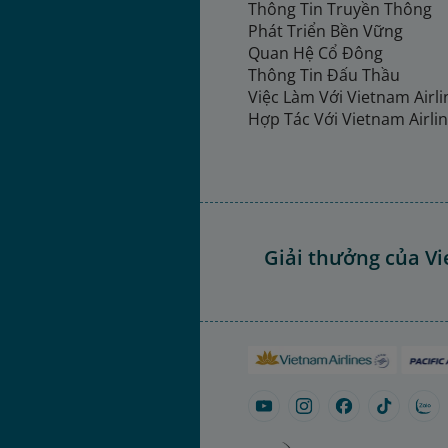
Thông Tin Truyền Thông
Phát Triển Bền Vững
Quan Hệ Cổ Đông
Thông Tin Đấu Thầu
Việc Làm Với Vietnam Airl
Hợp Tác Với Vietnam Airli
Giải thưởng của Vi