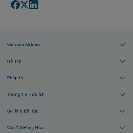
Vietnam Airlines
Hỗ Trợ
Pháp Lý
Thông Tin Hữu Ích
Đại lý & Đối tác
Vận Tải Hàng Hóa