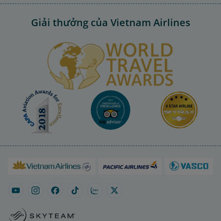
Giải thưởng của Vietnam Airlines