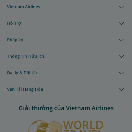
Vietnam Airlines
Hỗ Trợ
Pháp Lý
Thông Tin Hữu Ích
Đại lý & Đối tác
Vận Tải Hàng Hóa
Giải thưởng của Vietnam Airlines