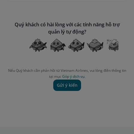
Quý khách có hài lòng với các tính năng hỗ trợ
quản lý tự động?
Nếu Quý khách cần phản hồi từ Vietnam Airlines, vui lòng điền thông tin
tại mục
Góp ý dịch vụ.
Gửi ý kiến