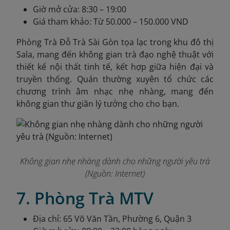
Giờ mở cửa: 8:30 – 19:00
Giá tham khảo: Từ 50.000 – 150.000 VND
Phòng Trà Đỗ Trà Sài Gòn tọa lạc trong khu đô thị
Sala, mang đến không gian trà đạo nghệ thuật với
thiết kế nội thất tinh tế, kết hợp giữa hiện đại và
truyền thống. Quán thường xuyên tổ chức các
chương trình âm nhạc nhẹ nhàng, mang đến
không gian thư giãn lý tưởng cho cho bạn.
Không gian nhẹ nhàng dành cho những người yêu trà
(Nguồn: Internet)
7. Phòng Trà MTV
Địa chỉ: 65 Võ Văn Tần, Phường 6, Quận 3