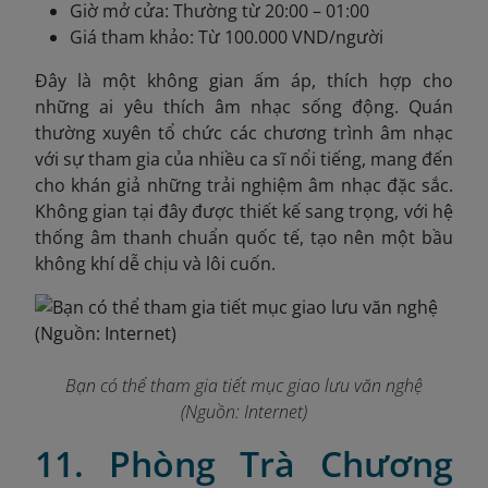
Giờ mở cửa: Thường từ 20:00 – 01:00
Giá tham khảo: Từ 100.000 VND/người
Đây là một không gian ấm áp, thích hợp cho
những ai yêu thích âm nhạc sống động. Quán
thường xuyên tổ chức các chương trình âm nhạc
với sự tham gia của nhiều ca sĩ nổi tiếng, mang đến
cho khán giả những trải nghiệm âm nhạc đặc sắc.
Không gian tại đây được thiết kế sang trọng, với hệ
thống âm thanh chuẩn quốc tế, tạo nên một bầu
không khí dễ chịu và lôi cuốn.
Bạn có thể tham gia tiết mục giao lưu văn nghệ
(Nguồn: Internet)
11. Phòng Trà Chương