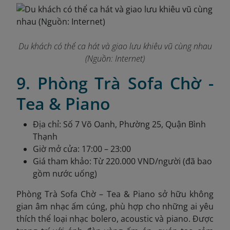
Du khách có thể ca hát và giao lưu khiêu vũ cùng nhau
(Nguồn: Internet)
9. Phòng Trà Sofa Chờ -
Tea & Piano
Địa chỉ: Số 7 Võ Oanh, Phường 25, Quận Bình
Thạnh
Giờ mở cửa: 17:00 – 23:00
Giá tham khảo: Từ 220.000 VND/người (đã bao
gồm nước uống)
Phòng Trà Sofa Chờ – Tea & Piano sở hữu không
gian âm nhạc ấm cúng, phù hợp cho những ai yêu
thích thể loại nhạc bolero, acoustic và piano. Được