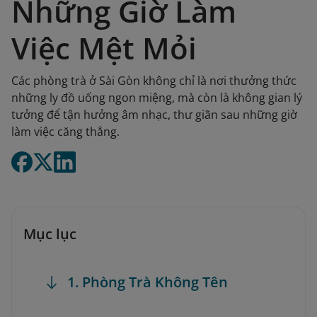
Những Giờ Làm
Việc Mệt Mỏi
Các phòng trà ở Sài Gòn không chỉ là nơi thưởng thức
những ly đồ uống ngon miệng, mà còn là không gian lý
tưởng để tận hưởng âm nhạc, thư giãn sau những giờ
làm việc căng thẳng.
Mục lục
1. Phòng Trà Không Tên