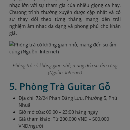
nhạc lớn với sự tham gia của nhiều giọng ca hay.
Chương trình thường xuyên được cập nhật và có
sự thay đổi theo từng tháng, mang đến trải
nghiệm âm nhạc đa dạng và phong phú cho khán
giả.
Phòng trà có không gian nhỏ, mang đến sự ấm cúng
(Nguồn: Internet)
5. Phòng Trà Guitar Gỗ
Địa chỉ: 72/24 Phan Đăng Lưu, Phường 5, Phú
Nhuậ
Giờ mở cửa: 09:00 – 23:00 hàng ngày
Giá tham khảo: Từ 200.000 VND – 500.000
VND/người