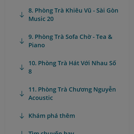
8. Phòng Trà Khiêu Vũ - Sài Gòn
Music 20
9. Phòng Trà Sofa Chờ - Tea &
Piano
10. Phòng Trà Hát Với Nhau Số
8
11. Phòng Trà Chương Nguyễn
Acoustic
Khám phá thêm
Tìm chuyến bay