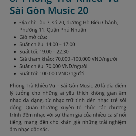
Sài Gòn Music 20
Địa chỉ: Lầu 7, số 20, đường Hồ Biểu Chánh,
Phường 11, Quận Phú Nhuận
Giờ mở cửa:
Suất chiều: 14:00 – 17:00
Suất tối: 19:00 – 22:30
Giá tham khảo: 70.000 -100.000 VND/người
Suất chiều: 70.000 VND/người
Suất tối: 100.000 VND/người
Phòng Trà Khiêu Vũ – Sài Gòn Music 20 là địa điểm
lý tưởng cho những ai yêu thích không gian âm
nhạc đa dạng, từ nhạc trữ tình đến nhạc trẻ sôi
động. Quán thường xuyên tổ chức các chương
trình đêm nhạc với sự tham gia của nhiều ca sĩ nổi
tiếng, mang đến cho khán giả những trải nghiệm
âm nhạc đặc sắc.