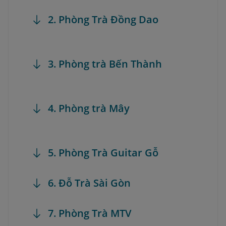
2. Phòng Trà Đồng Dao
3. Phòng trà Bến Thành
4. Phòng trà Mây
5. Phòng Trà Guitar Gỗ
6. Đỗ Trà Sài Gòn
7. Phòng Trà MTV