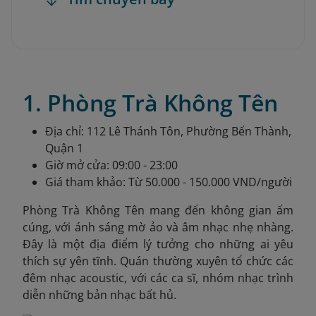
1. Phòng Trà Không Tên
Địa chỉ: 112 Lê Thánh Tôn, Phường Bến Thành,
Quận 1
Giờ mở cửa: 09:00 - 23:00
Giá tham khảo: Từ 50.000 - 150.000 VND/người
Phòng Trà Không Tên mang đến không gian ấm
cúng, với ánh sáng mờ ảo và âm nhạc nhẹ nhàng.
Đây là một địa điểm lý tưởng cho những ai yêu
thích sự yên tĩnh. Quán thường xuyên tổ chức các
đêm nhạc acoustic, với các ca sĩ, nhóm nhạc trình
diễn những bản nhạc bất hủ.