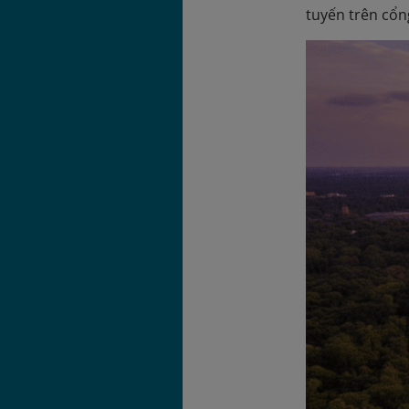
tuyến trên cổn