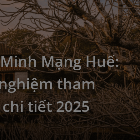
 Minh Mạng Huế:
 nghiệm tham
chi tiết 2025