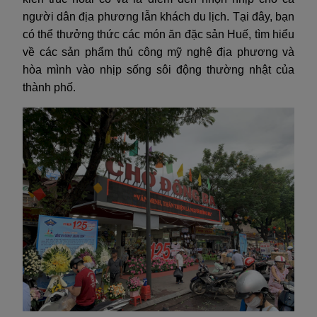
người dân địa phương lẫn khách du lịch. Tại đây, bạn
có thể thưởng thức các món ăn đặc sản Huế, tìm hiểu
về các sản phẩm thủ công mỹ nghệ địa phương và
hòa mình vào nhịp sống sôi động thường nhật của
thành phố.