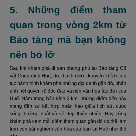
5. Những điểm tham
quan trong vòng 2km từ
Bảo tàng mà bạn không
nên bỏ lỡ
Sau khi khám phá di sản phong phú tại Bảo tàng Cổ
vật Cung đình Huế, du khách được khuyến khích tiếp
tục hành trình khám phá những địa danh gần đó, phản
ánh nét quyến rũ độc đáo và nền văn hóa lâu đời của
Huế. Nằm trong bán kính 2 km, những điểm đến này
mang đến sự kết hợp hoàn hảo giữa lịch sử, cuộc
sống thường nhật và vẻ đẹp thiên nhiên. Hãy cùng
khám phá xem mỗi điểm tham quan gần đó có thể làm
trọn vẹn trải nghiệm văn hóa của bạn tại Huế như thế