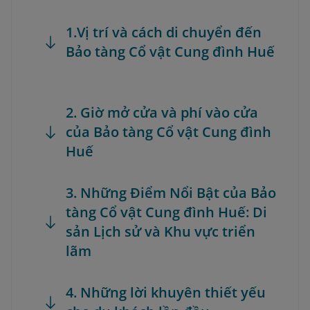
1.Vị trí và cách di chuyển đến
Bảo tàng Cổ vật Cung đình Huế
2. Giờ mở cửa và phí vào cửa
của Bảo tàng Cổ vật Cung đình
Huế
3. Những Điểm Nổi Bật của Bảo
tàng Cổ vật Cung đình Huế: Di
sản Lịch sử và Khu vực triển
lãm
4. Những lời khuyên thiết yếu