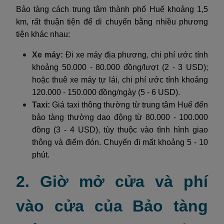
Bảo tàng cách trung tâm thành phố Huế khoảng 1,5
km, rất thuận tiện để di chuyển bằng nhiều phương
tiện khác nhau:
Xe máy:
Đi xe máy địa phương, chi phí ước tính
khoảng 50.000 - 80.000 đồng/lượt (2 - 3 USD);
hoặc thuê xe máy tự lái, chi phí ước tính khoảng
120.000 - 150.000 đồng/ngày (5 - 6 USD).
Taxi:
Giá taxi thông thường từ trung tâm Huế đến
bảo tàng thường dao động từ 80.000 - 100.000
đồng (3 - 4 USD), tùy thuộc vào tình hình giao
thông và điểm đón. Chuyến đi mất khoảng 5 - 10
phút.
2. Giờ mở cửa và phí
vào cửa của Bảo tàng