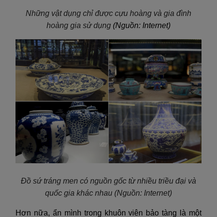
Những vật dụng chỉ được cựu hoàng và gia đình
hoàng gia sử dụng
(Nguồn: Internet)
Đồ sứ tráng men có nguồn gốc từ nhiều triều đại và
quốc gia khác nhau
(Nguồn: Internet)
Hơn nữa, ẩn mình trong khuôn viên bảo tàng là một