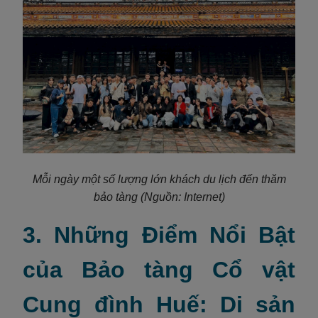
Mỗi ngày
một số lượng lớn khách du lịch đến thăm
bảo tàng
(Nguồn: Internet)
3. Những Điểm Nổi Bật
của Bảo tàng Cổ vật
Cung đình Huế: Di sản