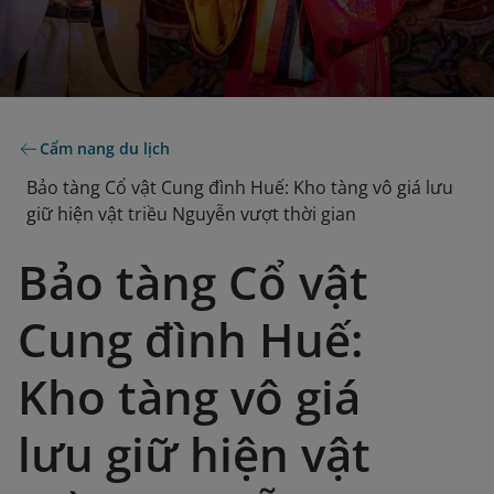
Cẩm nang du lịch
Bảo tàng Cổ vật Cung đình Huế: Kho tàng vô giá lưu
giữ hiện vật triều Nguyễn vượt thời gian
Bảo tàng Cổ vật
Cung đình Huế:
Kho tàng vô giá
lưu giữ hiện vật