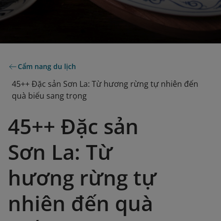
Cẩm nang du lịch
45++ Đặc sản Sơn La: Từ hương rừng tự nhiên đến
quà biếu sang trọng
45++ Đặc sản
Sơn La: Từ
hương rừng tự
nhiên đến quà