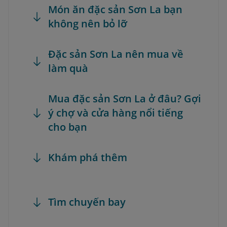
Món ăn đặc sản Sơn La bạn
không nên bỏ lỡ
Đặc sản Sơn La nên mua về
làm quà
Mua đặc sản Sơn La ở đâu? Gợi
ý chợ và cửa hàng nổi tiếng
cho bạn
Khám phá thêm
Tìm chuyến bay