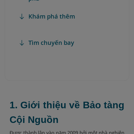
Khám phá thêm
Tìm chuyến bay
1. Giới thiệu về Bảo tàng
Cội Nguồn
Được thành lập vào năm 2009 bởi một nhà nghiên