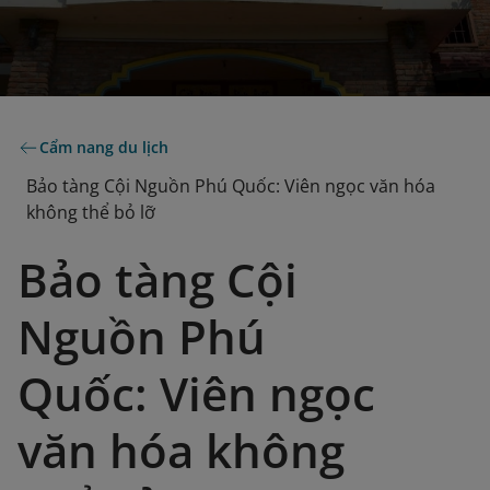
Cẩm nang du lịch
Bảo tàng Cội Nguồn Phú Quốc: Viên ngọc văn hóa
không thể bỏ lỡ
Bảo tàng Cội
Nguồn Phú
Quốc: Viên ngọc
văn hóa không