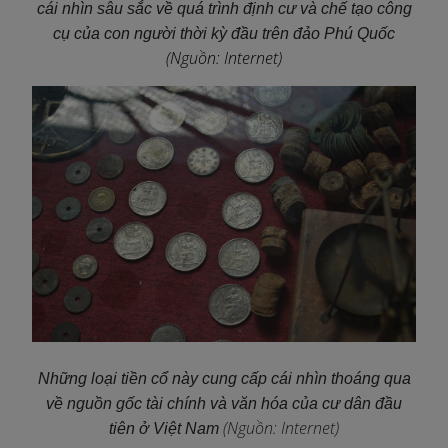
cái nhìn sâu sắc về quá trình định cư và chế tạo công
cụ của con người thời kỳ đầu trên đảo Phú Quốc
(Nguồn: Internet)
Những loại tiền cổ này cung cấp cái nhìn thoáng qua
về nguồn gốc tài chính và văn hóa của cư dân đầu
(Nguồn: Internet)
tiên ở Việt Nam