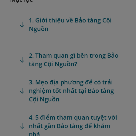
1. Giới thiệu về Bảo tàng Cội
Nguồn
2. Tham quan gì bên trong Bảo
tàng Cội Nguồn?
3. Mẹo địa phương để có trải
nghiệm tốt nhất tại Bảo tàng
Cội Nguồn
4. 5 điểm tham quan tuyệt vời
nhất gần Bảo tàng để khám
phá