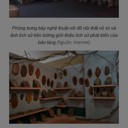
Phòng trưng bày nghệ thuật với đồ nội thất vỏ sò và
ảnh lịch sử trên tường giới thiệu lịch sử phát triển của
(Nguồn: Internet)
bảo tàng