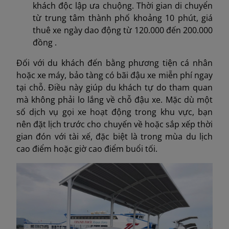
khách độc lập ưa chuộng. Thời gian di chuyển
từ trung tâm thành phố khoảng 10 phút, giá
thuê xe ngày dao động từ 120.000 đến 200.000
đồng .
Đối với du khách đến bằng phương tiện cá nhân
hoặc xe máy, bảo tàng có bãi đậu xe miễn phí ngay
tại chỗ. Điều này giúp du khách tự do tham quan
mà không phải lo lắng về chỗ đậu xe. Mặc dù một
số dịch vụ gọi xe hoạt động trong khu vực, bạn
nên đặt lịch trước cho chuyến về hoặc sắp xếp thời
gian đón với tài xế, đặc biệt là trong mùa du lịch
cao điểm hoặc giờ cao điểm buổi tối.