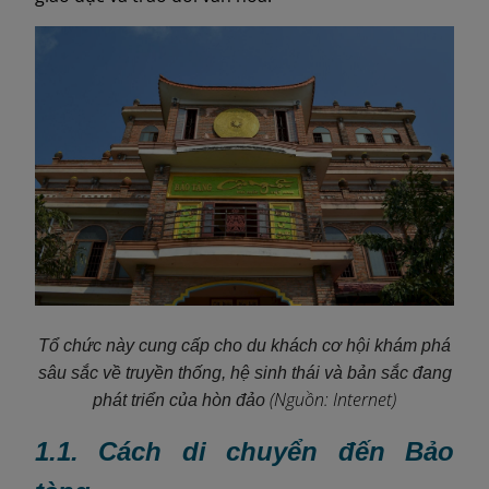
Tổ chức này cung cấp cho du khách cơ hội khám phá
sâu sắc về truyền thống, hệ sinh thái và bản sắc đang
(Nguồn: Internet)
phát triển của hòn đảo
1.1. Cách di chuyển đến Bảo