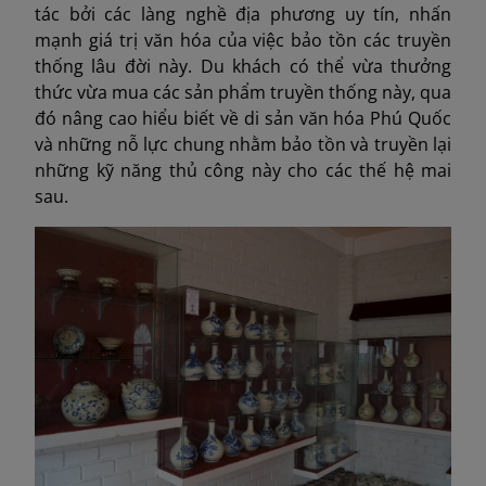
tác bởi các làng nghề địa phương uy tín, nhấn
mạnh giá trị văn hóa của việc bảo tồn các truyền
thống lâu đời này. Du khách có thể vừa thưởng
thức vừa mua các sản phẩm truyền thống này, qua
đó nâng cao hiểu biết về di sản văn hóa Phú Quốc
và những nỗ lực chung nhằm bảo tồn và truyền lại
những kỹ năng thủ công này cho các thế hệ mai
sau.