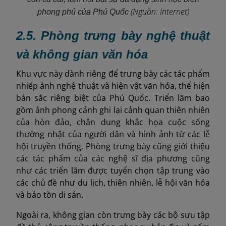
(Nguồn: Internet)
phong phú của Phú Quốc
2.5. Phòng trưng bày nghệ thuật
và không gian văn hóa
Khu vực này dành riêng để trưng bày các tác phẩm
nhiếp ảnh nghệ thuật và hiện vật văn hóa, thể hiện
bản sắc riêng biệt của Phú Quốc. Triển lãm bao
gồm ảnh phong cảnh ghi lại cảnh quan thiên nhiên
của hòn đảo, chân dung khắc họa cuộc sống
thường nhật của người dân và hình ảnh từ các lễ
hội truyền thống. Phòng trưng bày cũng giới thiệu
các tác phẩm của các nghệ sĩ địa phương cũng
như các triển lãm được tuyển chọn tập trung vào
các chủ đề như du lịch, thiên nhiên, lễ hội văn hóa
và bảo tồn di sản.
Ngoài ra, không gian còn trưng bày các bộ sưu tập