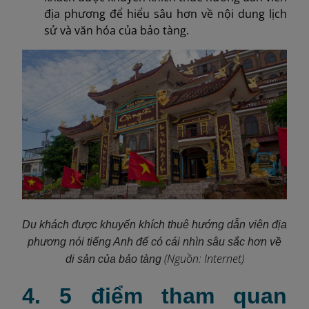
địa phương để hiểu sâu hơn về nội dung lịch
sử và văn hóa của bảo tàng.
Du khách được khuyến khích thuê hướng dẫn viên địa
phương nói tiếng Anh để có cái nhìn sâu sắc hơn về
(Nguồn: Internet)
di sản của bảo tàng
4. 5 điểm tham quan