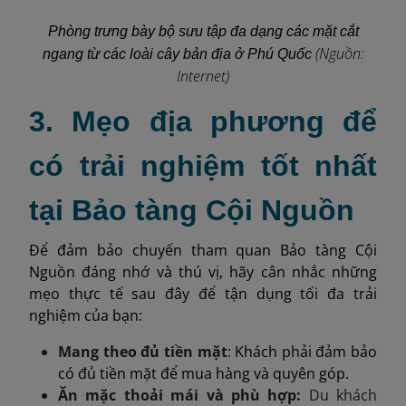
Phòng trưng bày bộ sưu tập đa dạng các mặt cắt
(Nguồn:
ngang từ các loài cây bản địa ở Phú Quốc
Internet)
3. Mẹo địa phương để
có trải nghiệm tốt nhất
tại Bảo tàng Cội Nguồn
Để đảm bảo chuyến tham quan Bảo tàng Cội
Nguồn đáng nhớ và thú vị, hãy cân nhắc những
mẹo thực tế sau đây để tận dụng tối đa trải
nghiệm của bạn:
Mang theo đủ tiền mặt
: Khách phải đảm bảo
có đủ tiền mặt để mua hàng và quyên góp.
Ăn mặc thoải mái và phù hợp:
Du khách