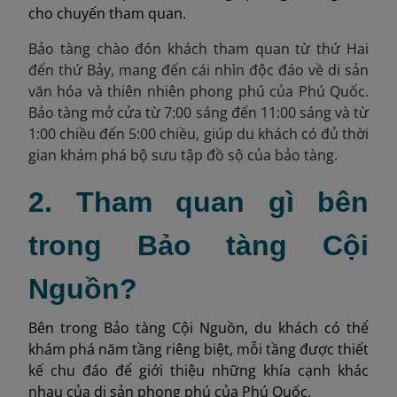
cho chuyến tham quan.
Bảo tàng chào đón khách tham quan
từ thứ Hai
đến thứ Bảy,
mang đến cái nhìn độc đáo về di sản
văn hóa và thiên nhiên phong phú của Phú Quốc.
Bảo tàng mở cửa từ 7:00 sáng đến 11:00 sáng và từ
1:00 chiều đến 5:00 chiều, giúp du khách có đủ thời
gian khám phá bộ sưu tập đồ sộ của bảo tàng.
2. Tham quan gì bên
trong Bảo tàng Cội
Nguồn?
Bên trong Bảo tàng Cội Nguồn, du khách có thể
khám phá năm tầng riêng biệt, mỗi tầng được thiết
kế chu đáo để giới thiệu những khía cạnh khác
nhau của di sản phong phú của Phú Quốc.