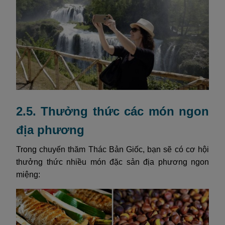
2.5. Thưởng thức các món ngon
địa phương
Trong chuyến thăm Thác Bản Giốc, bạn sẽ có cơ hội
thưởng thức nhiều món đặc sản địa phương ngon
miệng: