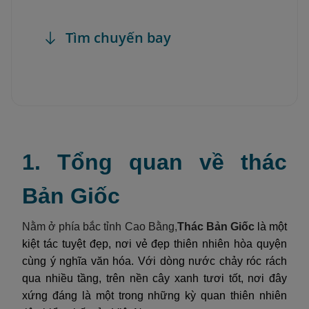
Tìm chuyến bay
1. Tổng quan về thác
Bản Giốc
Nằm ở phía bắc tỉnh Cao Bằng,
Thác Bản Giốc
là một
kiệt tác tuyệt đẹp, nơi vẻ đẹp thiên nhiên hòa quyện
cùng ý nghĩa văn hóa. Với dòng nước chảy róc rách
qua nhiều tầng, trên nền cây xanh tươi tốt, nơi đây
xứng đáng là một trong những kỳ quan thiên nhiên