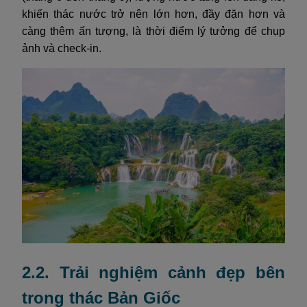
khiến thác nước trở nên lớn hơn, đầy đặn hơn và
càng thêm ấn tượng, là thời điểm lý tưởng để chụp
ảnh và check-in.
2.2. Trải nghiệm cảnh đẹp bên
trong thác Bản Giốc