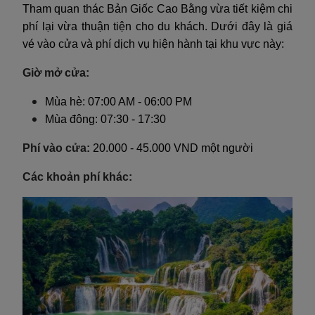
Tham quan thác Bản Giốc Cao Bằng vừa tiết kiệm chi
phí lại vừa thuận tiện cho du khách. Dưới đây là giá
vé vào cửa và phí dịch vụ hiện hành tại khu vực này:
Giờ mở cửa:
Mùa hè: 07:00 AM - 06:00 PM
Mùa đông: 07:30 - 17:30
Phí vào cửa:
20.000 - 45.000 VND một người
Các khoản phí khác: