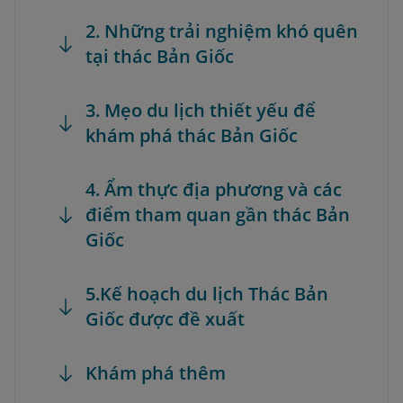
2. Những trải nghiệm khó quên
tại thác Bản Giốc
3. Mẹo du lịch thiết yếu để
khám phá thác Bản Giốc
4. Ẩm thực địa phương và các
điểm tham quan gần thác Bản
Giốc
5.Kế hoạch du lịch Thác Bản
Giốc được đề xuất
Khám phá thêm