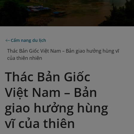
Cẩm nang du lịch
Thác Bản Giốc Việt Nam – Bản giao hưởng hùng vĩ
của thiên nhiên
Thác Bản Giốc
Việt Nam – Bản
giao hưởng hùng
vĩ của thiên