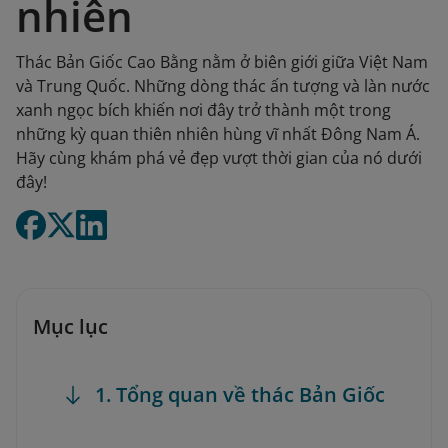
nhiên
Thác Bản Giốc Cao Bằng nằm ở biên giới giữa Việt Nam
và Trung Quốc. Những dòng thác ấn tượng và làn nước
xanh ngọc bích khiến nơi đây trở thành một trong
những kỳ quan thiên nhiên hùng vĩ nhất Đông Nam Á.
Hãy cùng khám phá vẻ đẹp vượt thời gian của nó dưới
đây!
Mục lục
1. Tổng quan về thác Bản Giốc