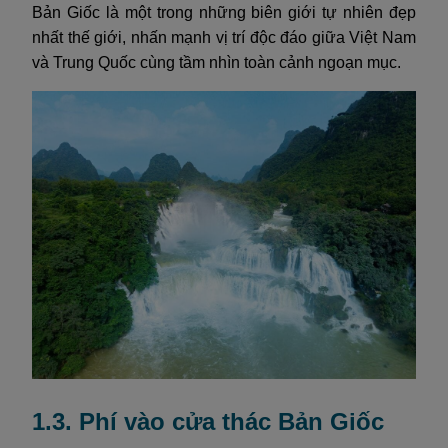
Bản Giốc là một trong những biên giới tự nhiên đẹp
nhất thế giới, nhấn mạnh vị trí độc đáo giữa Việt Nam
và Trung Quốc cùng tầm nhìn toàn cảnh ngoạn mục.
1.3. Phí vào cửa thác Bản Giốc