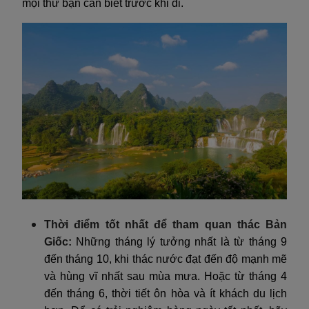
mọi thứ bạn cần biết trước khi đi.
Thời điểm tốt nhất để tham quan thác Bản
Giốc:
Những tháng lý tưởng nhất là từ tháng 9
đến tháng 10, khi thác nước đạt đến độ mạnh mẽ
và hùng vĩ nhất sau mùa mưa. Hoặc từ tháng 4
đến tháng 6, thời tiết ôn hòa và ít khách du lịch