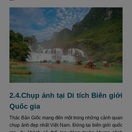
2.4.Chụp ảnh tại Di tích Biên giới
Quốc gia
Thác Bản Giốc mang đến một trong những cảnh quan
chụp ảnh đẹp nhất Việt Nam. Đứng tại biên giới quốc