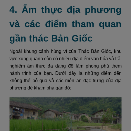
4. Ẩm thực địa phương
và các điểm tham quan
gần thác Bản Giốc
Ngoài khung cảnh hùng vĩ của Thác Bản Giốc, khu
vực xung quanh còn có nhiều địa điểm văn hóa và trải
nghiệm ẩm thực đa dạng để làm phong phú thêm
hành trình của bạn. Dưới đây là những điểm đến
không thể bỏ qua và các món ăn đặc trưng của địa
phương để khám phá gần đó: