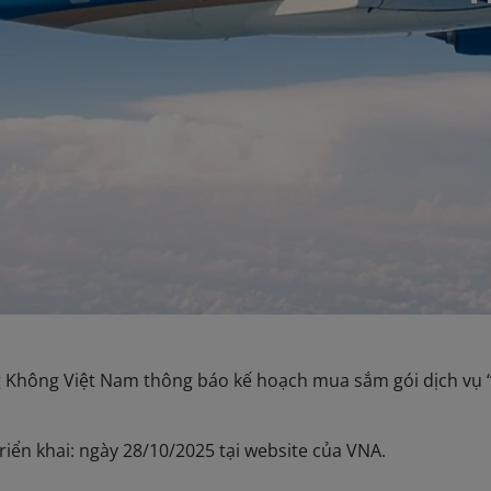
 Không Việt Nam thông báo kế hoạch mua sắm gói dịch vụ “
triển khai: ngày 28/10/2025 tại website của VNA.