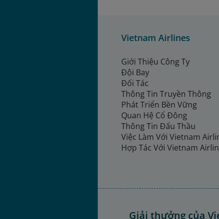
Vietnam Airlines
Giới Thiệu Công Ty
Đội Bay
Đối Tác
Thông Tin Truyền Thông
Phát Triển Bền Vững
Quan Hệ Cổ Đông
Thông Tin Đấu Thầu
Việc Làm Với Vietnam Airl
Hợp Tác Với Vietnam Airli
Giải thưởng của Vi