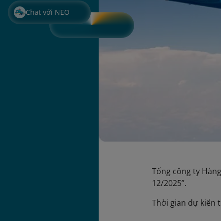
Chat với NEO
Tổng công ty Hàng
12/2025”.
Thời gian dự kiến 