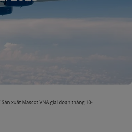
 Sản xuất Mascot VNA giai đoạn tháng 10-